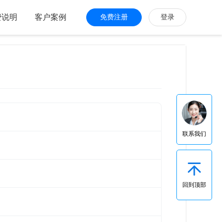
费说明
客户案例
免费注册
登录
联系我们
回到顶部