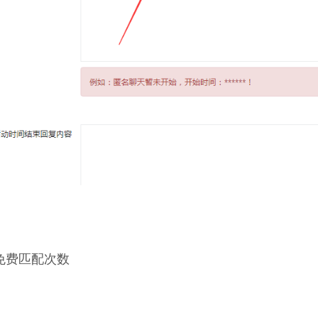
免费匹配次数