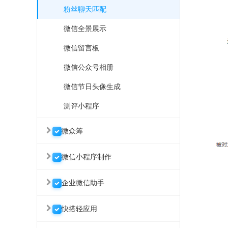
粉丝聊天匹配
微信全景展示
微信留言板
微信公众号相册
微信节日头像生成
测评小程序
微众筹
微信小程序制作
企业微信助手
快搭轻应用