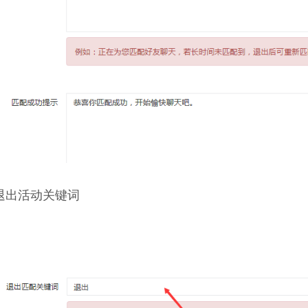
退出活动关键词