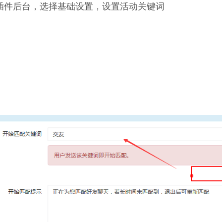
插件后台，选择基础设置，设置活动关键词