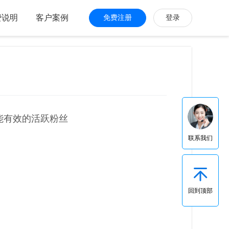
费说明
客户案例
免费注册
登录
能有效的活跃粉丝
联系我们
回到顶部