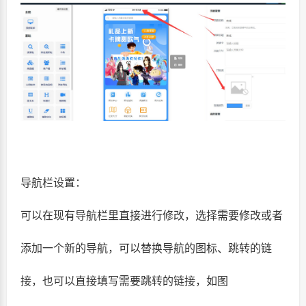
导航栏设置：
可以在现有导航栏里直接进行修改，选择需要修改或者
添加一个新的导航，可以替换导航的图标、跳转的链
接，也可以直接填写需要跳转的链接，如图