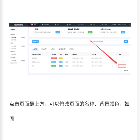
点击页面最上方，可以修改页面的名称、背景颜色，如
图