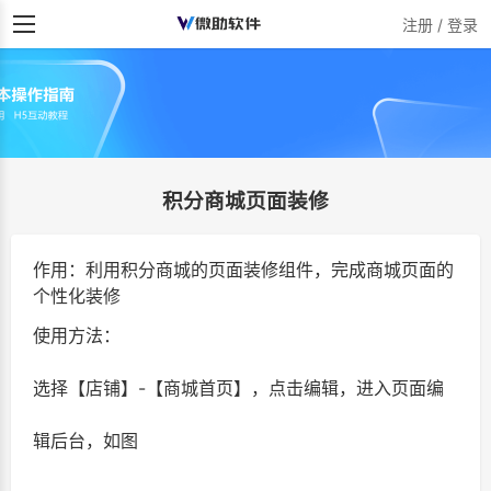
注册 / 登录
积分商城页面装修
作用：利用积分商城的页面装修组件，完成商城页面的
个性化装修
使用方法：
选择【店铺】-【商城首页】，点击编辑，进入页面编
辑后台，如图