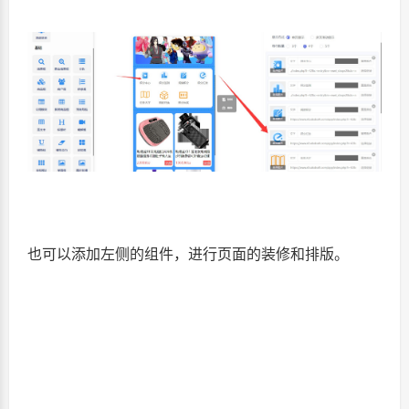
也可以添加左侧的组件，进行页面的装修和排版。