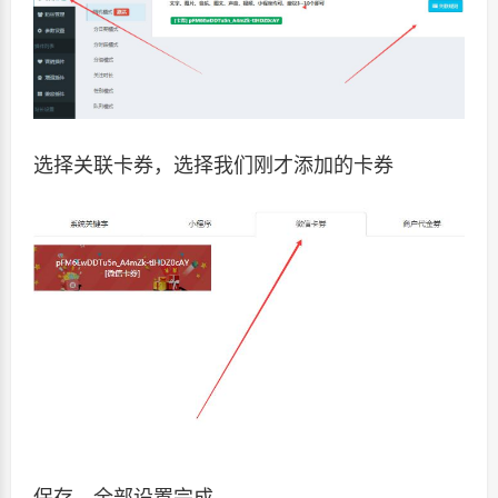
选择关联卡券，选择我们刚才添加的卡券
保存，全部设置完成