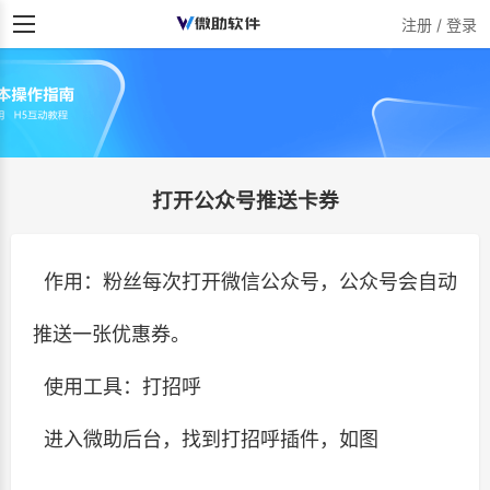
注册 / 登录
打开公众号推送卡券
作用：粉丝每次打开微信公众号，公众号会自动
推送一张优惠券。
使用工具：打招呼
进入微助后台，找到打招呼插件，如图