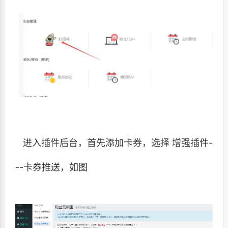
进入插件后台，首先添加卡券，选择 增强插件-
--卡券推送，如图