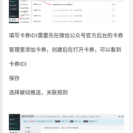
填写卡券ID(需要先在微信公众号官方后台的卡券
管理里添加卡券，创建后在打开卡券，可以看到
卡券ID)
保存
选择被动推送，关联规则