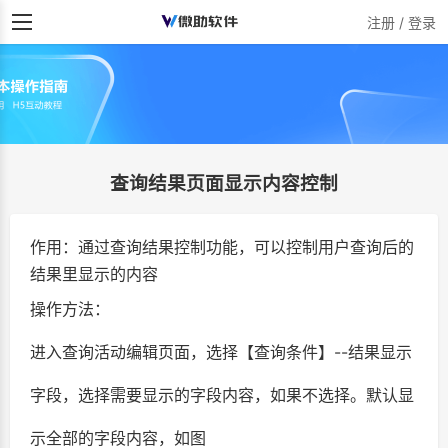
注册 / 登录
查询结果页面显示内容控制
作用：通过查询结果控制功能，可以控制用户查询后的
结果里显示的内容
操作方法：
进入查询活动编辑页面，选择【查询条件】--结果显示
字段，选择需要显示的字段内容，如果不选择。默认显
示全部的字段内容，如图