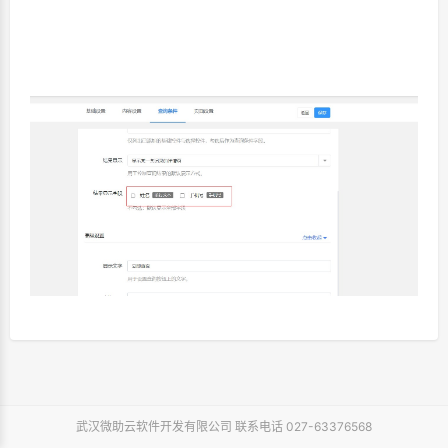
武汉微助云软件开发有限公司 联系电话 027-63376568