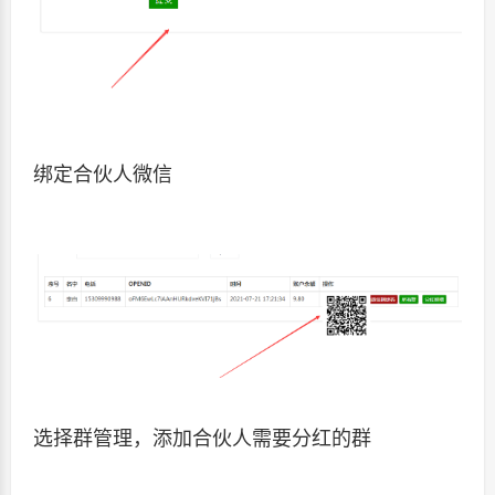
绑定合伙人微信
选择群管理，添加合伙人需要分红的群