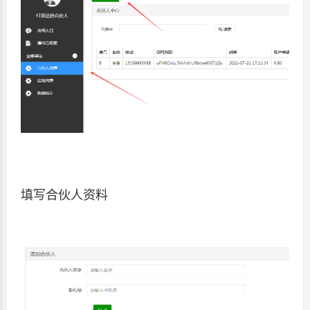
填写合伙人资料