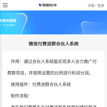
注册 / 登录
微信付费进群合伙人系统
作用：通过合伙人系统能实现多人合力推广付
费群项目，并按照设置的比例进行利润分润。
使用插件：付费进群合伙人系统
制作流程：