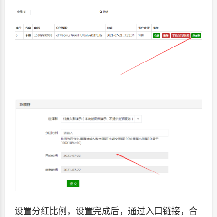
设置分红比例，设置完成后，通过入口链接，合