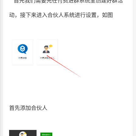
首先我们需要先在付费进群系统里创建好群活
动，接下来进入合伙人系统进行设置，如图
首先添加合伙人