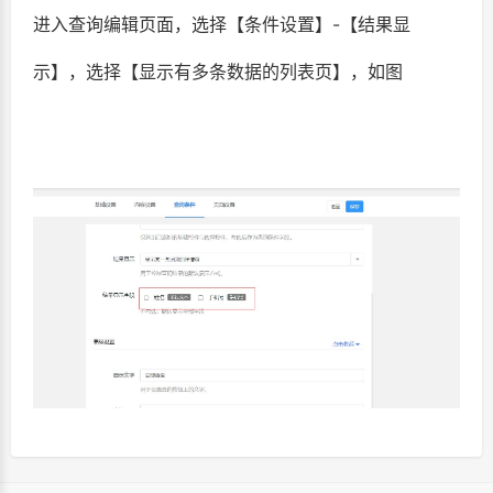
进入查询编辑页面，选择【条件设置】-【结果显
示】，选择【显示有多条数据的列表页】，如图