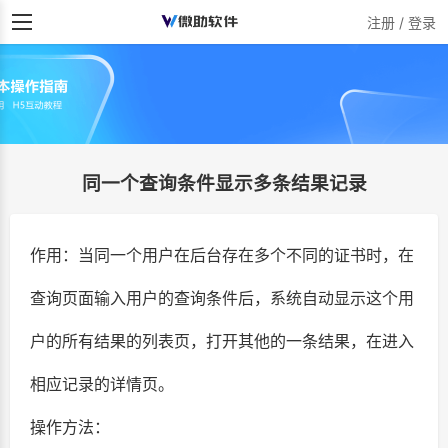
注册 / 登录
同一个查询条件显示多条结果记录
作用：当同一个用户在后台存在多个不同的证书时，在
查询页面输入用户的查询条件后，系统自动显示这个用
户的所有结果的列表页，打开其他的一条结果，在进入
相应记录的详情页。
操作方法：