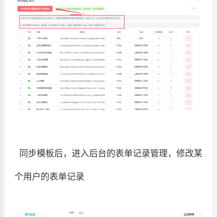
同步模板后，进入后台的表单记录管理，修改某
个用户的表单记录