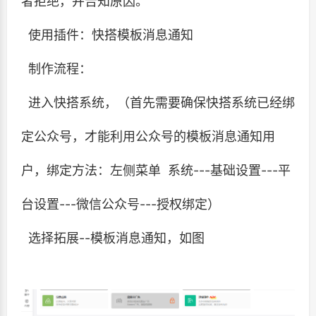
者拒绝，并告知原因。
使用插件：快搭模板消息通知
制作流程：
进入快搭系统，（首先需要确保快搭系统已经绑
定公众号，才能利用公众号的模板消息通知用
户，绑定方法：左侧菜单 系统---基础设置---平
台设置---微信公众号---授权绑定）
选择拓展--模板消息通知，如图