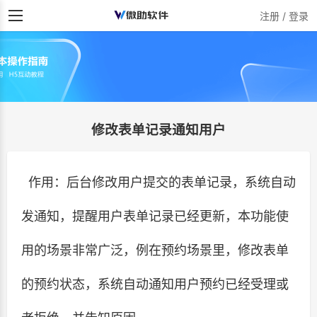
注册 / 登录
修改表单记录通知用户
作用：后台修改用户提交的表单记录，系统自动
发通知，提醒用户表单记录已经更新，本功能使
用的场景非常广泛，例在预约场景里，修改表单
的预约状态，系统自动通知用户预约已经受理或