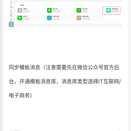
同步模板消息（注意需要先在微信公众号官方后
台，开通模板消息库，消息库类型选择IT互联网/
电子商务）