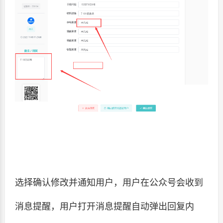
选择确认修改并通知用户，用户在公众号会收到
消息提醒，用户打开消息提醒自动弹出回复内