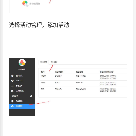
选择活动管理，添加活动