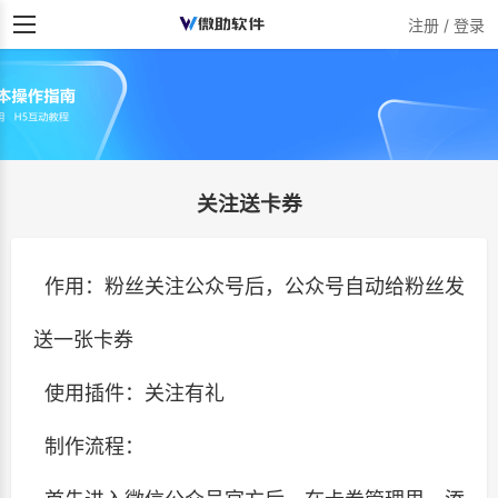
注册 / 登录
关注送卡券
作用：粉丝关注公众号后，公众号自动给粉丝发
送一张卡券
使用插件：关注有礼
制作流程：