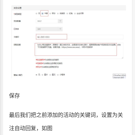
保存
最后我们把之前添加的活动的关键词，设置为关
注自动回复，如图