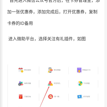
首先进入微信公众号官方后，在卡券管理里，添
加一张优惠券，添加完成后，打开优惠券，复制
卡券的ID备用
进入微助平台，选择关注有礼插件，如图