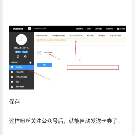
保存
这样粉丝关注公众号后，就能自动发送卡券了。