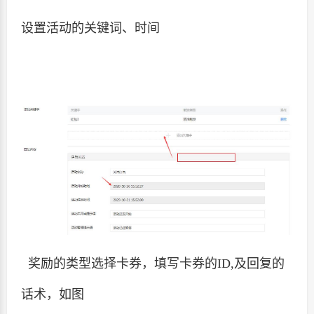
设置活动的关键词、时间
奖励的类型选择卡券，填写卡券的ID,及回复的
话术，如图