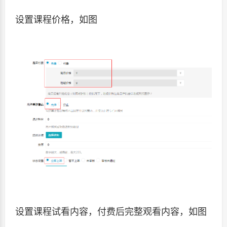
设置课程价格，如图
设置课程试看内容，付费后完整观看内容，如图