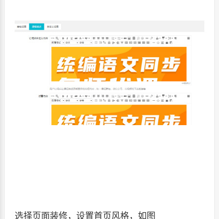
选择页面装修，设置首页风格，如图