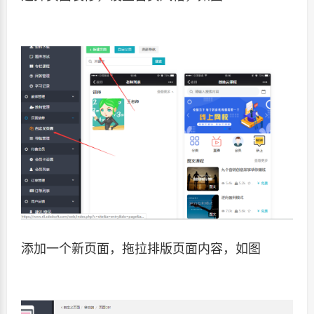
添加一个新页面，拖拉排版页面内容，如图