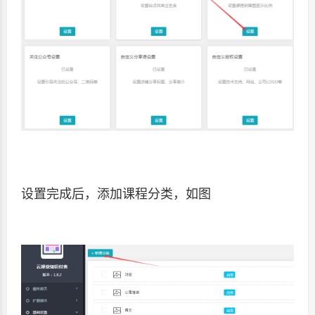
设置完成后，添加课程分类，如图