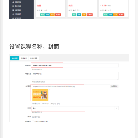
设置课程名称，封面