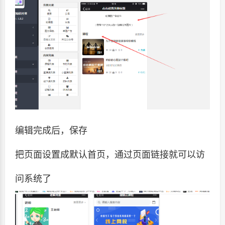
编辑完成后，保存
把页面设置成默认首页，通过页面链接就可以访
问系统了