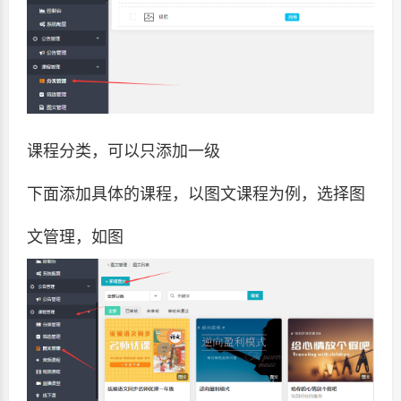
课程分类，可以只添加一级
下面添加具体的课程，以图文课程为例，选择图
文管理，如图