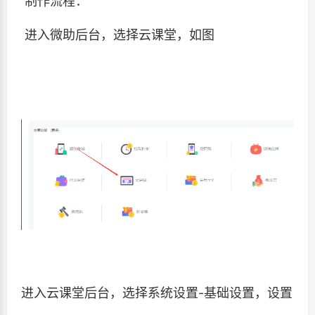
制作流程：
进入微助后台，选择云课堂，如图
进入云课堂后台，选择系统设置-基础设置，设置