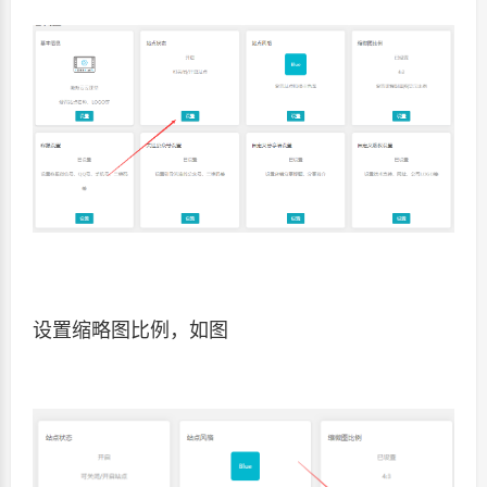
设置缩略图比例，如图