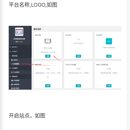
平台名称,LOGO,如图
开启站点，如图