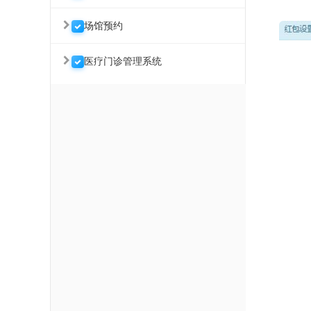
场馆预约
医疗门诊管理系统