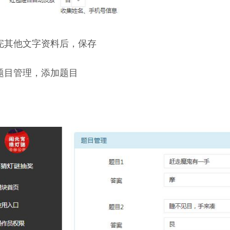
完其他文字资料后，保存
题目管理，添加题目