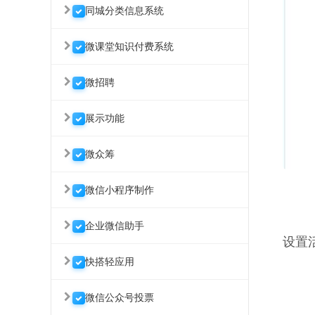
同城分类信息系统
微课堂知识付费系统
微招聘
展示功能
微众筹
微信小程序制作
企业微信助手
设置
快搭轻应用
微信公众号投票