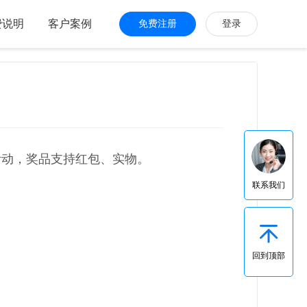
费说明
客户案例
免费注册
登录
动，奖品支持红包、实物。
联系我们
回到顶部