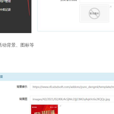
活动背景、图标等