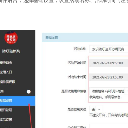
插件后台，选择基础设置，设置活动名称、活动时间（注