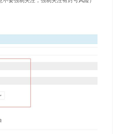
意不要强制关注，强制关注有封号风险）