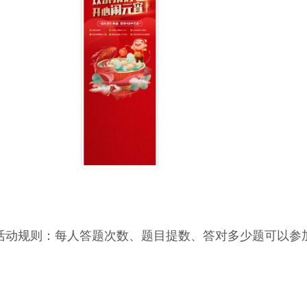
活动规则：每人答题次数、题目提数、答对多少题可以参