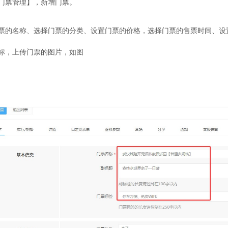
门票管理】，新增门票。
票的名称、选择门票的分类、设置门票的价格，选择门票的售票时间、设
标，上传门票的图片，如图