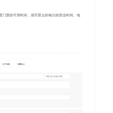
置门票的可用时间，填写景点的每日的营业时间、地