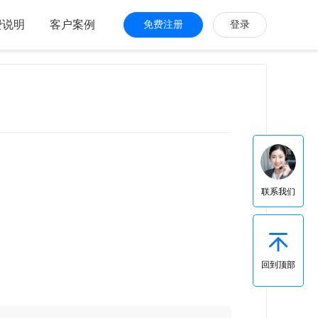
费说明
客户案例
免费注册
登录
联系我们
回到顶部