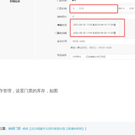
存管理，设置门票的库存，如图