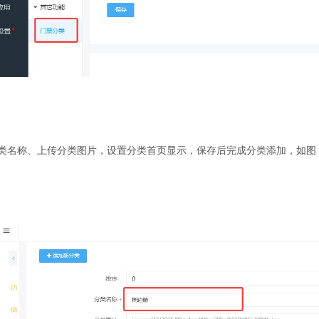
类名称、上传分类图片，设置分类首页显示，保存后完成分类添加，如图