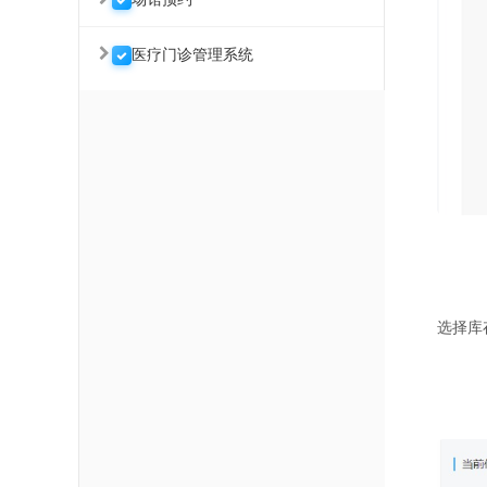
医疗门诊管理系统
选择库