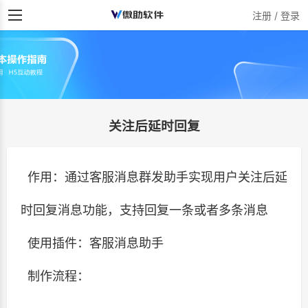
注册 / 登录
关注后延时回复
作用：通过客服消息群发助手实现用户关注后延
时回复消息功能，支持回复一条或者多条消息
使用插件：客服消息助手
制作流程：