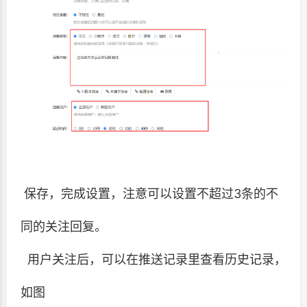
保存，完成设置，注意可以设置不超过3条的不
同的关注回复。
用户关注后，可以在推送记录里查看历史记录，
如图