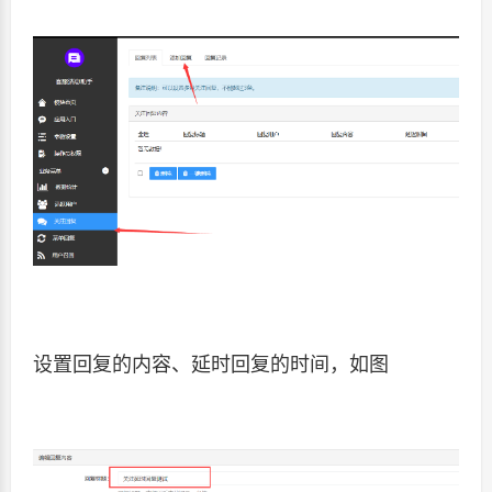
设置回复的内容、延时回复的时间，如图