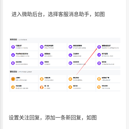
进入微助后台，选择客服消息助手，如图
设置关注回复，添加一条新回复，如图