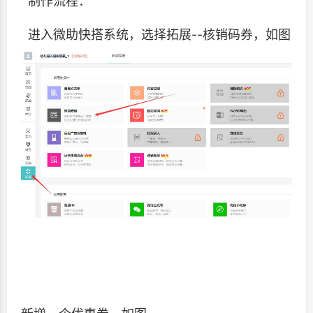
制作流程：
进入微助快搭系统，选择拓展--核销码券，如图