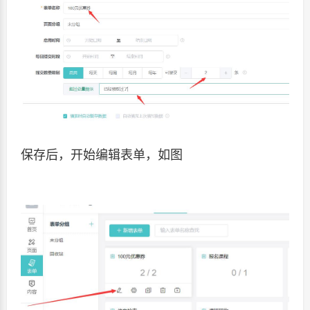
保存后，开始编辑表单，如图