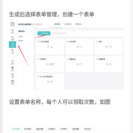
生成后选择表单管理，创建一个表单
设置表单名称，每个人可以领取次数，如图