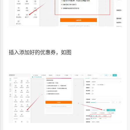
插入添加好的优惠券，如图