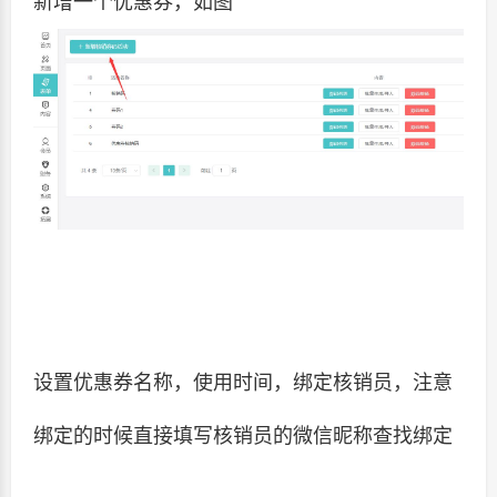
新增一个优惠券，如图
设置优惠券名称，使用时间，绑定核销员，注意
绑定的时候直接填写核销员的微信昵称查找绑定