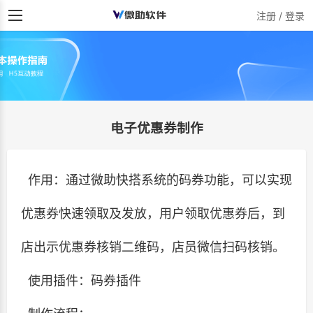
注册 / 登录
电子优惠券制作
作用：通过微助快搭系统的码券功能，可以实现
优惠券快速领取及发放，用户领取优惠券后，到
店出示优惠券核销二维码，店员微信扫码核销。
使用插件：码券插件