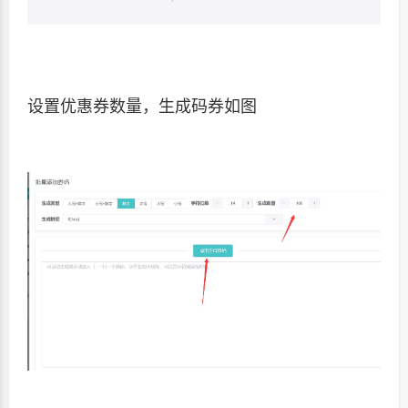
设置优惠券数量，生成码券如图