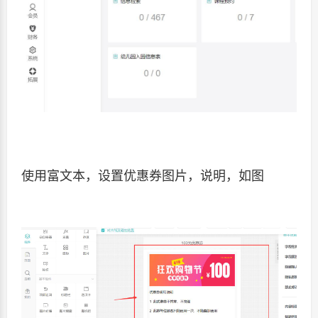
使用富文本，设置优惠券图片，说明，如图