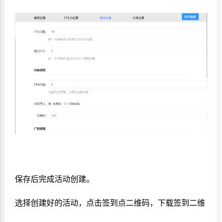
保存后完成活动创建。
选择创建好的活动，点击签到点二维码，下载签到二维