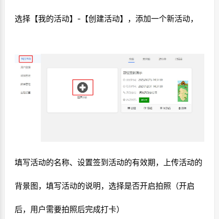
选择【我的活动】-【创建活动】，添加一个新活动，
填写活动的名称、设置签到活动的有效期，上传活动的
背景图，填写活动的说明，选择是否开启拍照（开启
后，用户需要拍照后完成打卡）