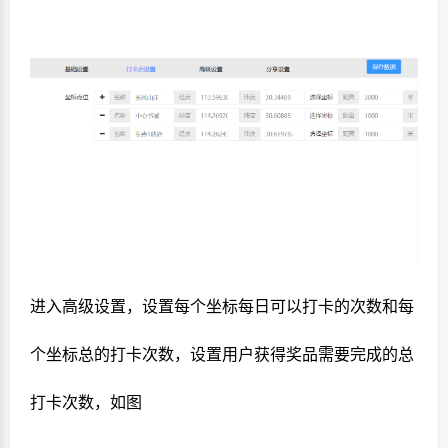
进入高级设置，设置每个坐标每日可以打卡的次数和每
个坐标总的打卡次数，设置用户获得奖品需要完成的总
打卡次数，如图