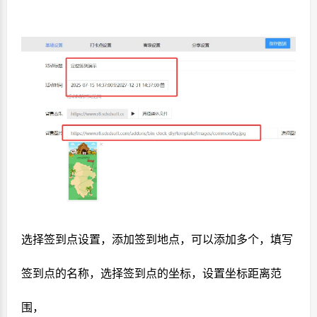
选择签到点设置，添加签到地点，可以添加多个，填写
签到点的名称，选择签到点的坐标，设置坐标距离范
围，