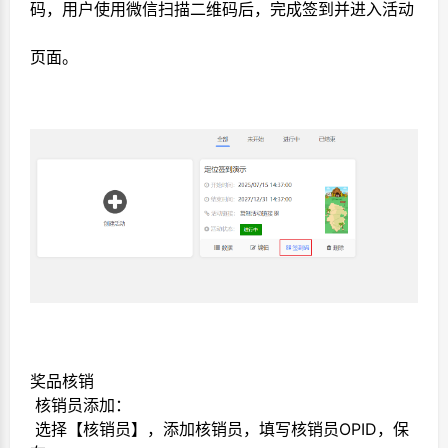
码，用户使用微信扫描二维码后，完成签到并进入活动
页面。
奖品核销
核销员添加：
选择【核销员】，添加核销员，填写核销员OPID，保