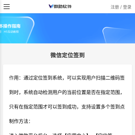
注册 / 登录
微信定位签到
作
用：通过定位签到系统，可以实现用户扫描二维码签
到时，系统自动检测用户的当前位置是否在指定范围，
只有在指定范围才可以签到成功，支持设置多个签到点
制作方法：