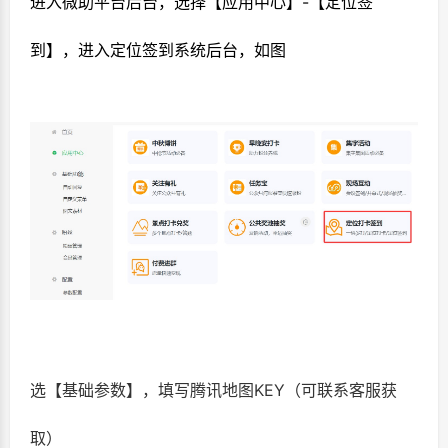
进入微助平台后台，选择【应用中心】-【定位签
到】，进入定位签到系统后台，如图
选【基础参数】，填写腾讯地图KEY（可联系客服获
取）