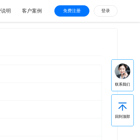
费说明
客户案例
免费注册
登录
联系我们
回到顶部