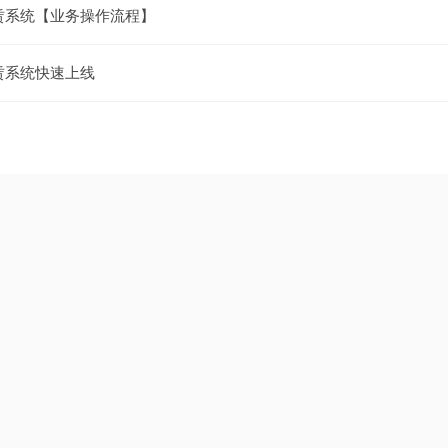
赁系统【业务操作流程】
赁系统快速上线