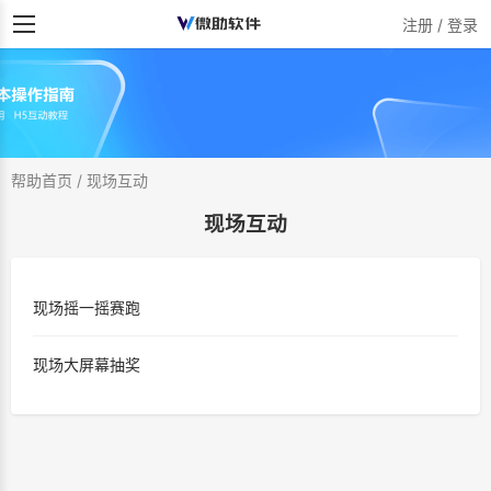
注册 / 登录
帮助首页
/
现场互动
现场互动
现场摇一摇赛跑
现场大屏幕抽奖