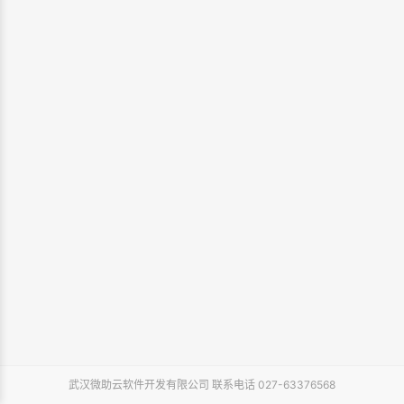
武汉微助云软件开发有限公司 联系电话 027-63376568