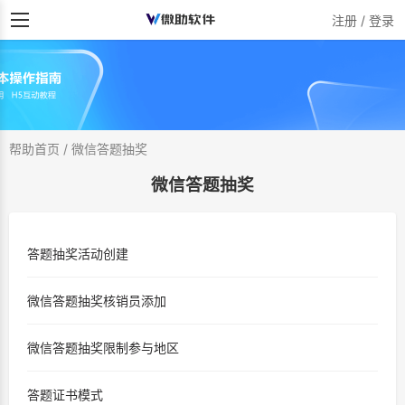
注册 / 登录
帮助首页
/
微信答题抽奖
微信答题抽奖
答题抽奖活动创建
微信答题抽奖核销员添加
微信答题抽奖限制参与地区
答题证书模式