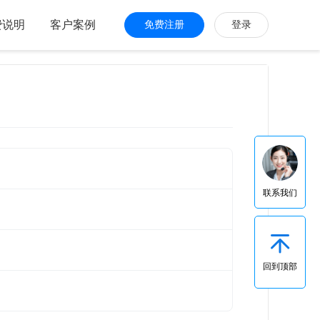
费说明
客户案例
免费注册
登录
联系我们
回到顶部