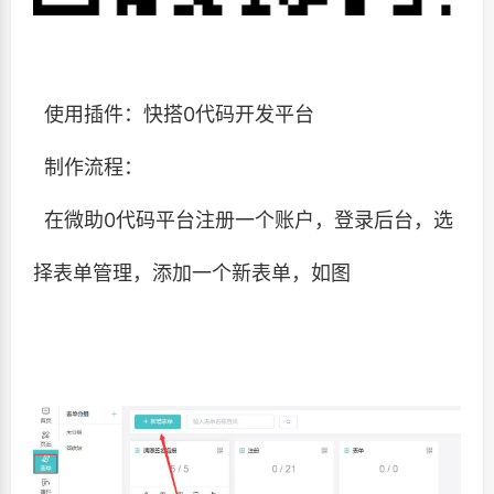
使用插件：快搭0代码开发平台
制作流程：
在微助0代码平台注册一个账户，登录后台，选
择表单管理，添加一个新表单，如图