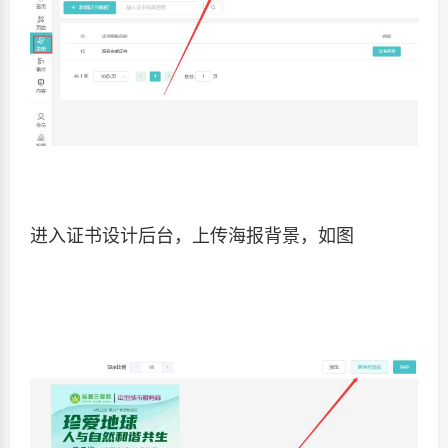
进入证书设计后台，上传海报背景，如图