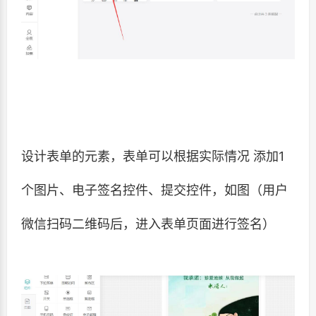
设计表单的元素，表单可以根据实际情况 添加1
个图片、电子签名控件、提交控件，如图（用户
微信扫码二维码后，进入表单页面进行签名）