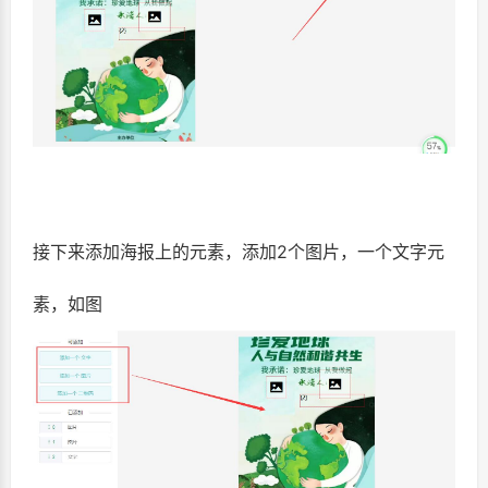
接下来添加海报上的元素，添加2个图片，一个文字元
素，如图