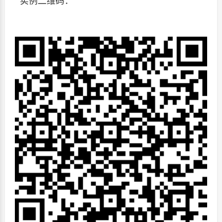
实例二维码：