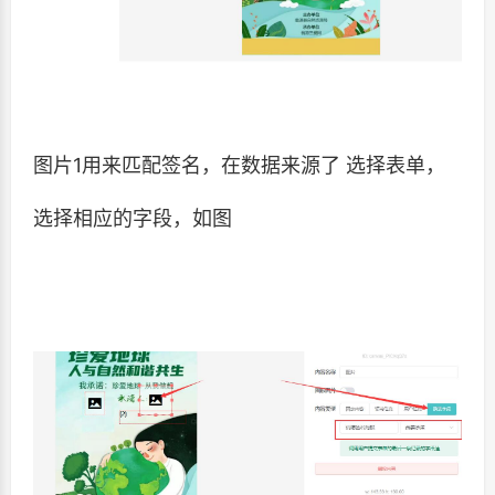
图片1用来匹配签名，在数据来源了 选择表单，
选择相应的字段，如图