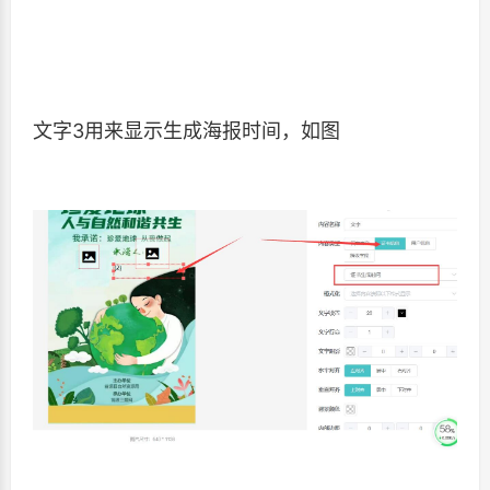
文字3用来显示生成海报时间，如图