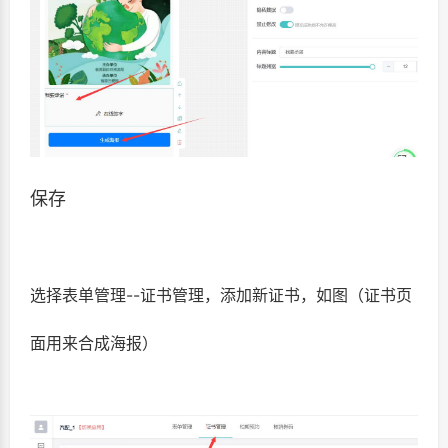
保存
选择表单管理--证书管理，添加新证书，如图（证书页
面用来合成海报）