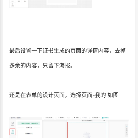
最后设置一下证书生成的页面的详情内容，去掉
多余的内容，只留下海报。
还是在表单的设计页面，选择页面-我的 如图