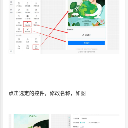
点击选定的控件，修改名称，如图