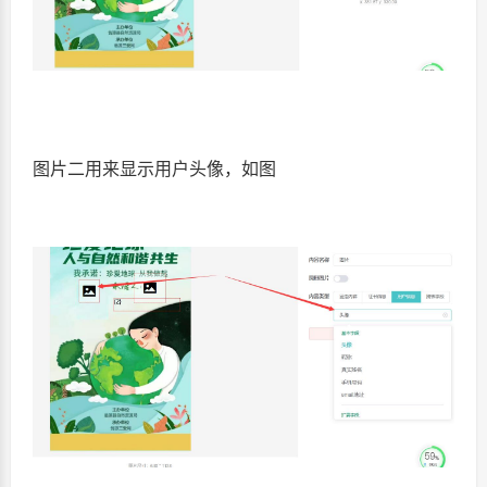
图片二用来显示用户头像，如图