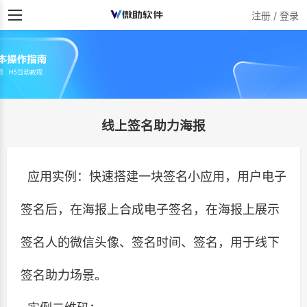
注册 / 登录
线上签名助力海报
应用实例：快速搭建一块签名小应用，用户电子
签名后，在海报上合成电子签名，在海报上展示
签名人的微信头像、签名时间、签名，用于线下
签名助力场景。