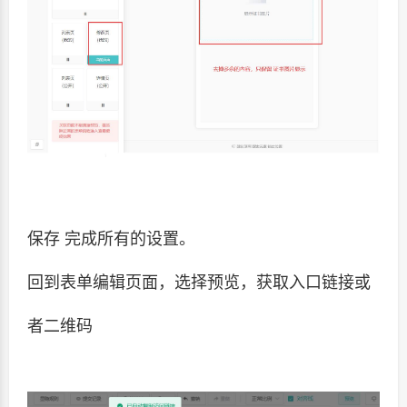
保存 完成所有的设置。
回到表单编辑页面，选择预览，获取入口链接或
者二维码