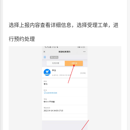
选择上报内容查看详细信息，选择受理工单，进
行预约处理