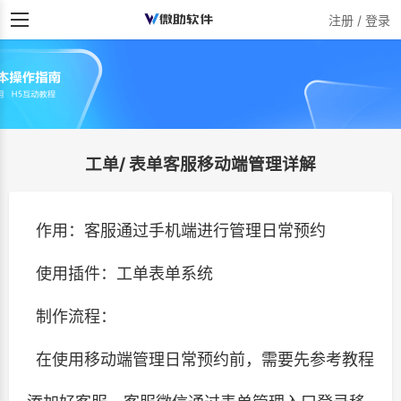
注册 / 登录
工单/ 表单客服移动端管理详解
作用：客服通过手机端进行管理日常预约
使用插件：工单表单系统
制作流程：
在使用移动端管理日常预约前，需要先参考教程