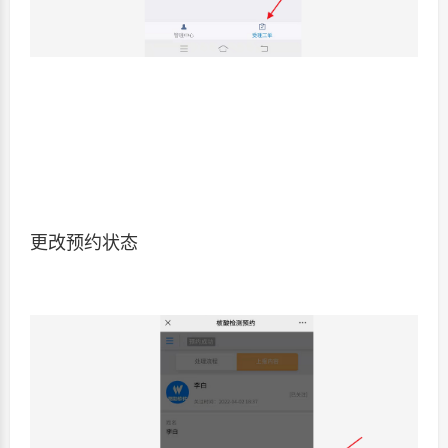
更改预约状态