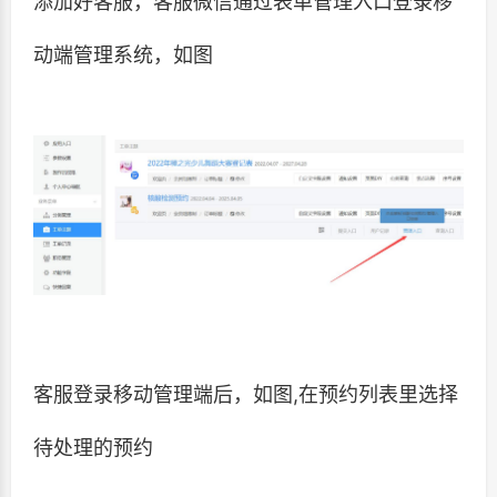
添加好客服，客服微信通过表单管理入口登录移
动端管理系统，如图
客服登录移动管理端后，如图,在预约列表里选择
待处理的预约