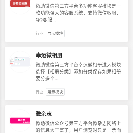
微助微信第三方平台多功能客服模块是一
款功能强大的客服系统，支持微信客服、
QQ客服…
行业:
展示模块
幸运微相册
微助微信第三方平台幸运微相册进入模块
选择【相册分类】添加分类保存如果相册
要分多个…
行业:
展示模块
微杂志
微助微信公众号第三方平台微杂志网络上
的信息太丰富了，用户浏览时只是一票而