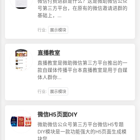
微信付费进群是什么？这是微助微信公众
号第三方平台，在原有的微信邀请进群的
基础上，…
行业:
展示模块
直播教室
直播教室是微助微信第三方平台推出的一
款自媒体传播平台本直播教室是用于自媒
体人群你…
行业:
展示模块
微信H5页面DIY
微助微信公众号第三方平台微信H5专题
DIY模块是一款功能强大的H5页面生成模
块您…