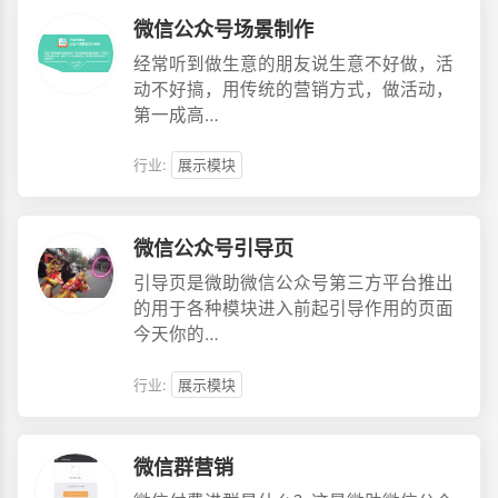
微信公众号场景制作
经常听到做生意的朋友说生意不好做，活
动不好搞，用传统的营销方式，做活动，
第一成高…
行业:
展示模块
微信公众号引导页
引导页是微助微信公众号第三方平台推出
的用于各种模块进入前起引导作用的页面
今天你的…
行业:
展示模块
微信群营销