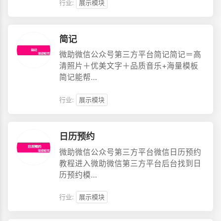
行业:
展示模块
简记
微助微信公众号第三方平台简记简记＝高
清照片＋优美文字＋品质音乐+海量模板
简记能帮…
行业:
展示模块
日历预约
微助微信公众号第三方平台微信日历预约
教程进入微助微信第三方平台后台找到日
历预约模…
行业:
展示模块