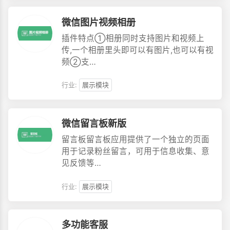
微信图片视频相册
插件特点①相册同时支持图片和视频上
传,一个相册里头即可以有图片,也可以有视
频②支…
行业:
展示模块
微信留言板新版
留言板留言板应用提供了一个独立的页面
用于记录粉丝留言，可用于信息收集、意
见反馈等…
行业:
展示模块
多功能客服