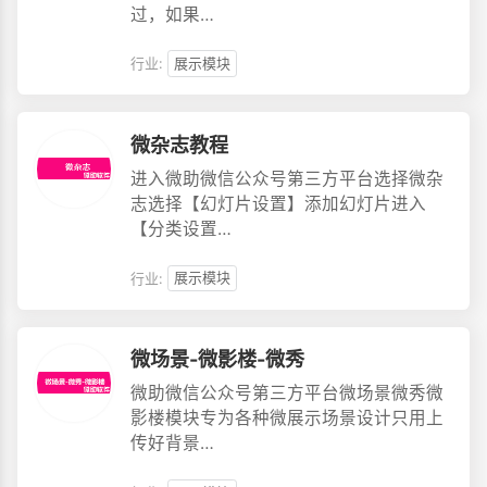
过，如果…
行业:
展示模块
微杂志教程
进入微助微信公众号第三方平台选择微杂
志选择【幻灯片设置】添加幻灯片进入
【分类设置…
行业:
展示模块
微场景-微影楼-微秀
微助微信公众号第三方平台微场景微秀微
影楼模块专为各种微展示场景设计只用上
传好背景…