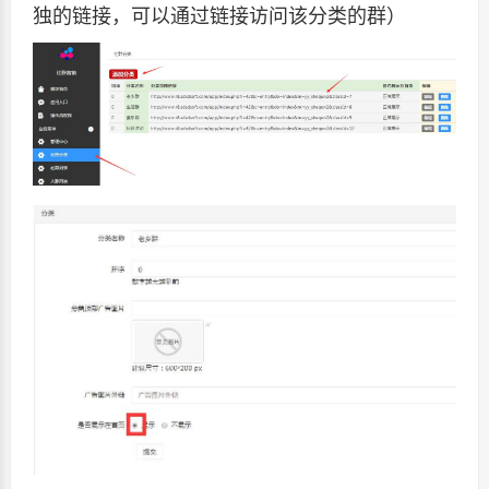
独的链接，可以通过链接访问该分类的群）