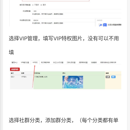
选择VIP管理，填写VIP特权图片，没有可以不用
填
选择社群分类，添加群分类，（每个分类都有单