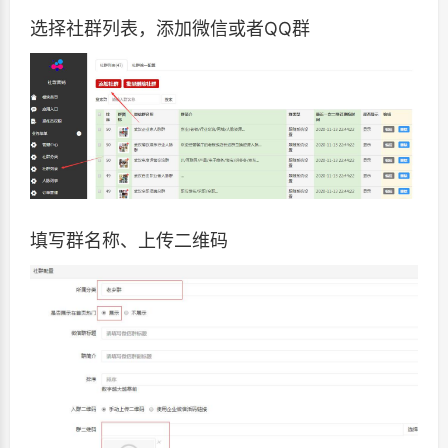
选择社群列表，添加微信或者QQ群
填写群名称、上传二维码