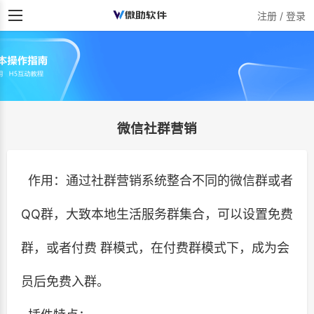
注册 / 登录
微信社群营销
作用：通过社群营销系统整合不同的微信群或者
QQ群，大致本地生活服务群集合，可以设置免费
群，或者付费 群模式，在付费群模式下，成为会
员后免费入群。