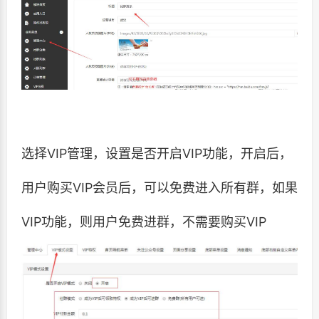
选择VIP管理，设置是否开启VIP功能，开启后，
用户购买VIP会员后，可以免费进入所有群，如果
VIP功能，则用户免费进群，不需要购买VIP