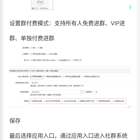
设置群付费模式：支持所有人免费进群、VIP进
群、单独付费进群
保存
最后选择应用入口，通过应用入口进入社群系统