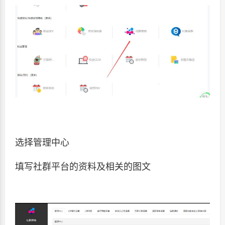
选择管理中心
填写社群平台的资料及相关的图文