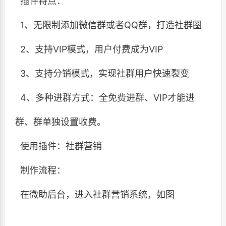
插件特点：
1、无限制添加微信群或者QQ群，打造社群圈
2、支持VIP模式，用户付费成为VIP
3、支持分销模式，实现社群用户快速裂变
4、多种进群方式：全免费进群、VIP才能进
群、群单独设置收费。
使用插件：社群营销
制作流程：
在微助后台，进入社群营销系统，如图