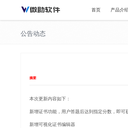
首页
产品介
公告动态
摘要
:
本次更新内容如下：
新增证书功能，用户答题后达到指定分数，即可
新增可视化证书编辑器