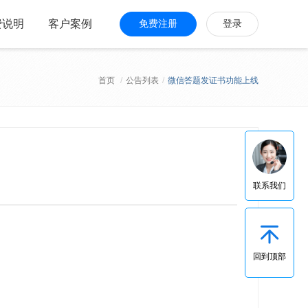
费说明
客户案例
免费注册
登录
首页
/
公告列表
/
微信答题发证书功能上线
联系我们
回到顶部