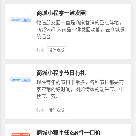
商城小程序一键发圈
微信朋友圈一直是商家营销的重点阵地，
商城V5引入商品一键发圈功能，在商城系
统后台…
行业:
微信商城
商城小程序节日有礼
现在每年的节日非常多，各种节日都是商
家营销的好时间，例如传统的端午节、中
秋节、双…
行业:
微信商城
商城小程序任选N件一口价