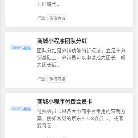
为区域代…
行业:
微信商城
商城小程序团队分红
团队分红是分销功能的新玩法，立足于分
销基础上，分销员可以申请成为团长，成
为团长后…
行业:
微信商城
商城小程序付费会员卡
付费会员卡是各大电商平台常用的营销方
案，例如常见的京东PLUS会员卡，或者
爱奇艺…