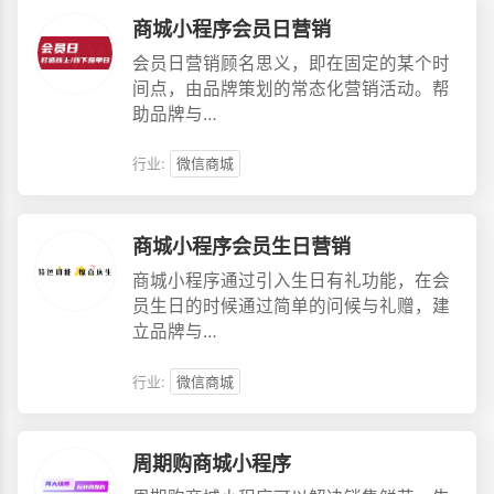
商城小程序会员日营销
会员日营销顾名思义，即在固定的某个时
间点，由品牌策划的常态化营销活动。帮
助品牌与…
行业:
微信商城
商城小程序会员生日营销
商城小程序通过引入生日有礼功能，在会
员生日的时候通过简单的问候与礼赠，建
立品牌与…
行业:
微信商城
周期购商城小程序