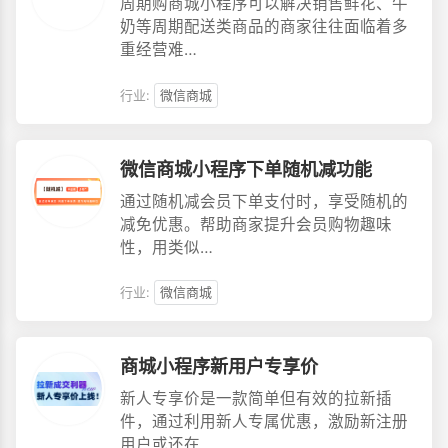
周期购商城小程序可以解决销售鲜花、牛
奶等周期配送类商品的商家往往面临着多
重经营难…
行业:
微信商城
微信商城小程序下单随机减功能
通过随机减会员下单支付时，享受随机的
减免优惠。帮助商家提升会员购物趣味
性，用类似…
行业:
微信商城
商城小程序新用户专享价
新人专享价是一款简单但有效的拉新插
件，通过利用新人专属优惠，激励新注册
用户或还在…