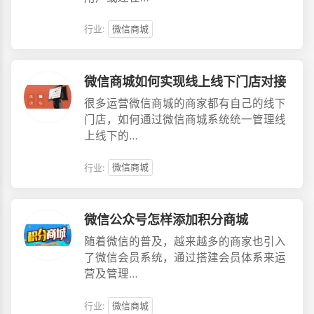
行业:
微信商城
微信商城如何实现线上线下门店对接
很多运营微信商城的商家都有自己的线下
门店，如何通过微信商城系统统一管理线
上线下的…
行业:
微信商城
微信公众号怎样添加积分商城
随着微信的普及，越来越多的商家也引入
了微信会员系统，通过搭建会员体系来运
营及管理…
行业:
微信商城