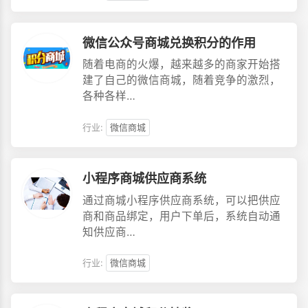
微信公众号商城兑换积分的作用
随着电商的火爆，越来越多的商家开始搭
建了自己的微信商城，随着竞争的激烈，
各种各样…
行业:
微信商城
小程序商城供应商系统
通过商城小程序供应商系统，可以把供应
商和商品绑定，用户下单后，系统自动通
知供应商…
行业:
微信商城