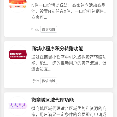
N件一口价活动玩法：商家建立活动商品
池，设置N元任选X件，一口价打包销售。
商家可…
行业:
微信商城
商城小程序积分转赠功能
通过在商城小程序中引入虚拟资产转赠功
能，能进一步的推动用户的资产流通，促
进会员互…
行业:
微信商城
微商城区域代理功能
微商城区域代理适合区域优势和资源的商
家，用户满足一定条件的会员即可申请成