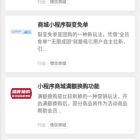
行业:
微信商城
商城小程序裂变免单
裂变免单是团购的一种新玩法，凭借“全员
免单”“无限成团”就能吸引用户自主拉新，
引…
行业:
微信商城
小程序商城满额换购功能
满额换购是比较新颖的一种营销玩法，开
启满额换购后，部分商品将作为活动商品
帮助会员…
行业:
微信商城