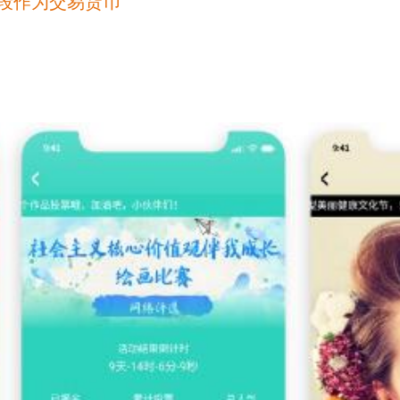
段作为交易货币