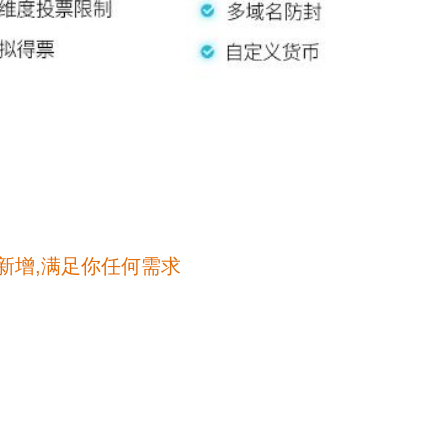
新增,满足你任何需求