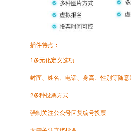
插件特点：
1多元化定义选项
封面、姓名、电话、身高、性别等随意
2多种投票方式
强制关注公众号回复编号投票
无需关注直接投票