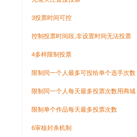
3投票时间可控
控制投票时间段,非设置时间无法投票
4多样限制投票
限制同一个人最多可投给单个选手次数
限制同一个人每天最多投票次数用商城
限制单个作品每天最多投票次数
6审核封杀机制