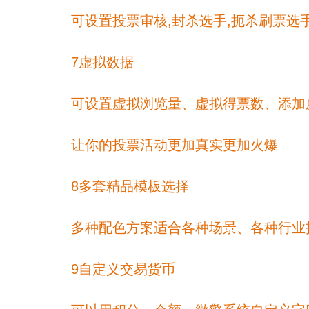
可设置投票审核,封杀选手,扼杀刷票选
7虚拟数据
可设置虚拟浏览量、虚拟得票数、添加
让你的投票活动更加真实更加火爆
8多套精品模板选择
多种配色方案适合各种场景、各种行业
9自定义交易货币