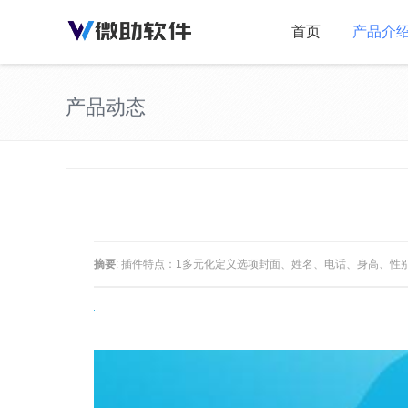
首页
产品介
产品动态
摘要
: 插件特点：1多元化定义选项封面、姓名、电话、身高、性