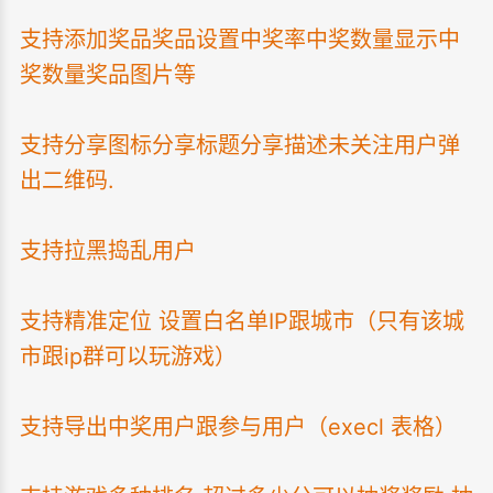
支持添加奖品奖品设置中奖率中奖数量显示中
奖数量奖品图片等
支持分享图标分享标题分享描述未关注用户弹
出二维码.
支持拉黑捣乱用户
支持精准定位 设置白名单IP跟城市（只有该城
市跟ip群可以玩游戏）
支持导出中奖用户跟参与用户（execl 表格）