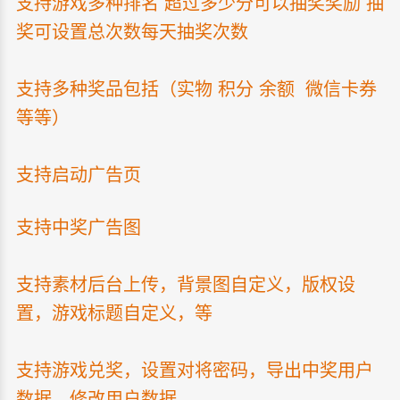
支持游戏多种排名 超过多少分可以抽奖奖励 抽
奖可设置总次数每天抽奖次数
支持多种奖品包括（实物 积分 余额 微信卡券
等等）
支持启动广告页
支持中奖广告图
支持素材后台上传，背景图自定义，版权设
置，游戏标题自定义，等
支持游戏兑奖，设置对将密码，导出中奖用户
数据，修改用户数据.