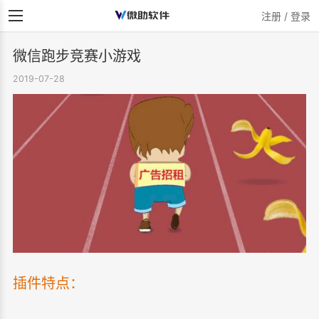
注册 / 登录
微信跑步竞赛小游戏
2019-07-28
插件特点：