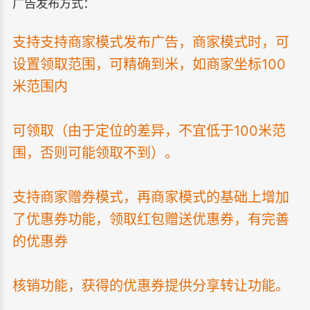
广告发布方式：
支持支持商家模式发布广告，商家模式时，可
设置领取范围，可精确到米，如商家坐标100
米范围内
可领取（由于定位的差异，不宜低于100米范
围，否则可能领取不到）。
支持商家赠券模式，再商家模式的基础上增加
了优惠券功能，领取红包赠送优惠券，有完善
的优惠券
核销功能，获得的优惠券提供分享转让功能。