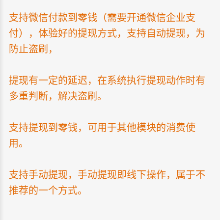
支持微信付款到零钱（需要开通微信企业支
付），体验好的提现方式，支持自动提现，为
防止盗刷，
提现有一定的延迟，在系统执行提现动作时有
多重判断，解决盗刷。
支持提现到零钱，可用于其他模块的消费使
用。
支持手动提现，手动提现即线下操作，属于不
推荐的一个方式。