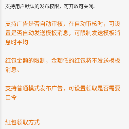
支持用户默认的发布权限，可开放可关闭。
支持广告是否自动审核，在自动审核时，可设
置是否自动发送模板消息，可限制发送模板消
息时平均
红包金额的限制，金额低的红包将不发送模板
消息。
支持普通模式发布广告，可设置领取是否需要
口令
红包领取方式