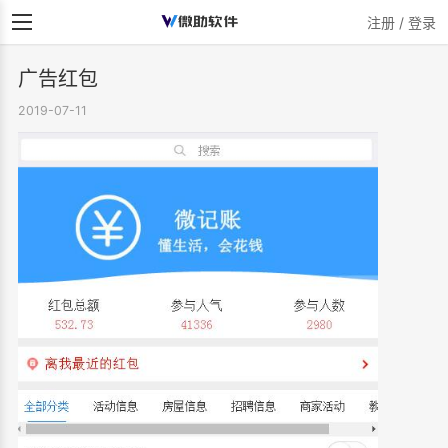
注册 / 登录
广告红包
2019-07-11