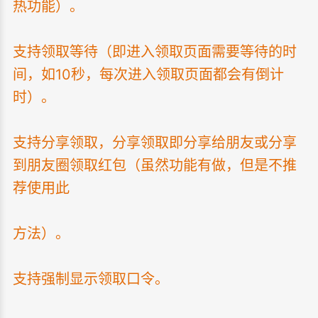
热功能）。
支持领取等待（即进入领取页面需要等待的时
间，如10秒，每次进入领取页面都会有倒计
时）。
支持分享领取，分享领取即分享给朋友或分享
到朋友圈领取红包（虽然功能有做，但是不推
荐使用此
方法）。
支持强制显示领取口令。