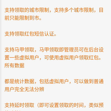
支持领取的城市限制，支持多个城市限制，目
前只能限制到市。
支持领取红包短信认证。
支持马甲领取，马甲领取即管理员可在后台设
置一些虚拟用户，可使用虚拟用户领取红包。
所有数据
都是统计数据，包括虚拟用户，可以做到普通
用户完全无法分辨
支持延时领取（即可设置领取的时间，类似预