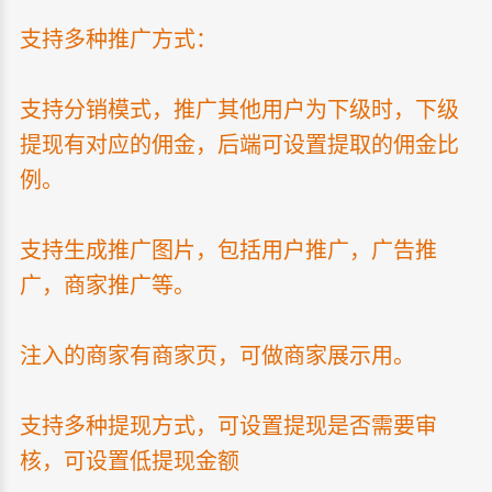
支持多种推广方式：
支持分销模式，推广其他用户为下级时，下级
提现有对应的佣金，后端可设置提取的佣金比
例。
支持生成推广图片，包括用户推广，广告推
广，商家推广等。
注入的商家有商家页，可做商家展示用。
支持多种提现方式，可设置提现是否需要审
核，可设置低提现金额