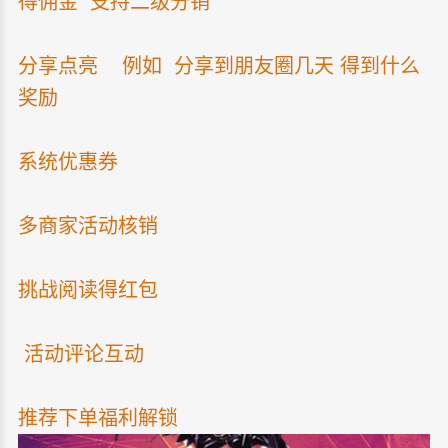
得佣金 支持二级分销
分享点亮 例如 分享到朋友圈几天 得到什么
奖励
系统优惠券
多商家活动核销
挑战阅读得红包
活动评论互动
推荐下单福利解锁