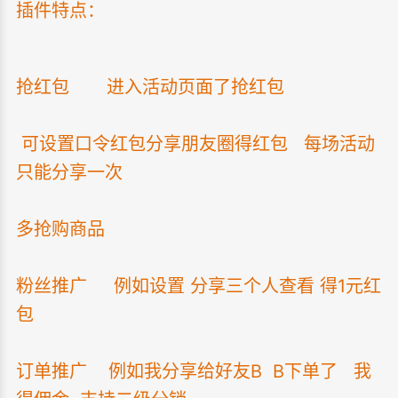
插件特点：
抢红包 进入活动页面了抢红包
可设置口令红包分享朋友圈得红包 每场活动
只能分享一次
多抢购商品
粉丝推广 例如设置 分享三个人查看 得1元红
包
订单推广 例如我分享给好友B B下单了 我