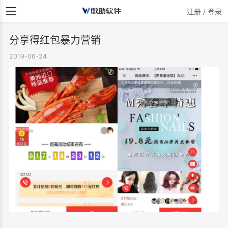
注册 / 登录
分享得红包暴力营销
2019-06-24