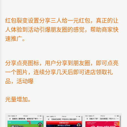
红包裂变设置分享三人给一元红包，真正的让
人体验到活动引爆朋友圈的感觉，帮助商家快
速推广。
分享点亮图标，用户分享到朋友圈，即可点亮
一个图片，连续分享几天后即可进店领取礼
品，活动曝
光量增加。