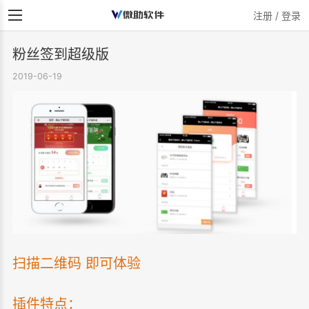
注册 / 登录
粉丝签到超级版
2019-06-19
扫描二维码 即可体验
插件特点：