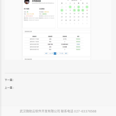
下一篇：
上一篇 :
武汉微助云软件开发有限公司 联系电话 027-63376568