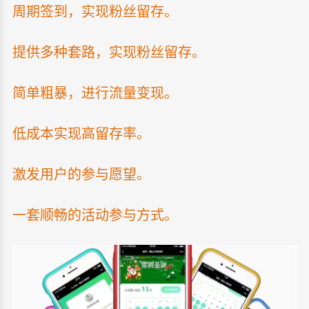
周期签到，实现粉丝留存。
提供多种套路，实现粉丝留存。
简单粗暴，进行流量变现。
低成本实现高留存率。
激发用户的参与愿望。
一套顺畅的活动参与方式。