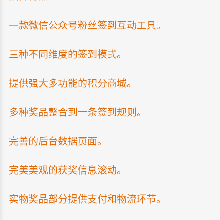
一款微信公众号粉丝签到互动工具。
三种不同维度的签到模式。
提供强大多功能的积分商城。
多种奖品整合到一条签到规则。
完善的后台数据页面。
完美美观的获奖信息滚动。
实物奖品部分提供支付和物流环节。