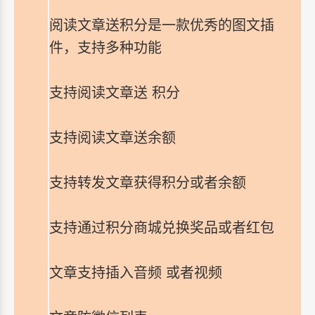
阅读文章送积分是一款优秀的图文插
件，支持多种功能
支持阅读文章送 积分
支持阅读文章送余额
支持转发文章获得积分或者余额
支持通过积分商城兑换奖品或者红包
文章支持插入音频 或者视频