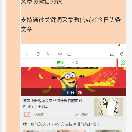
文章防微信列表
支持通过关键词采集微信或者今日头条
文章