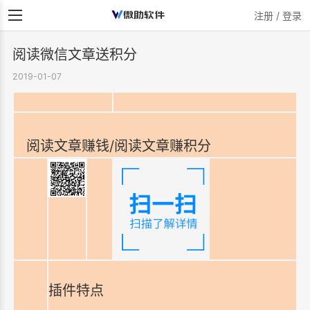
注册 / 登录
阅读微信文章送积分
2019-01-07
阅读文章赚钱/阅读文章赚积分
插件特点