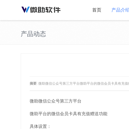
首页
产品介
产品动态
摘要
: 微助微信公众号第三方平台微助平台的微信会员卡具有充值赠
微助微信公众号第三方平台
微助平台的微信会员卡具有充值赠送功能
具体设置：