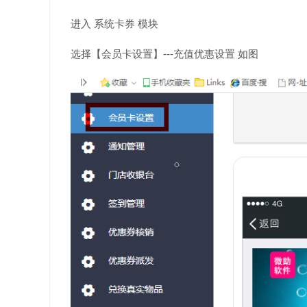
进入 系统卡券 模块
选择【会员卡设置】---充值优惠设置 如图