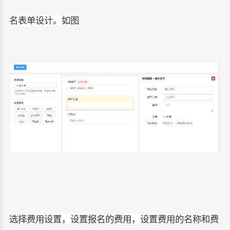
名表单设计。如图
选择费用设置，设置报名的费用，设置费用的名称和费