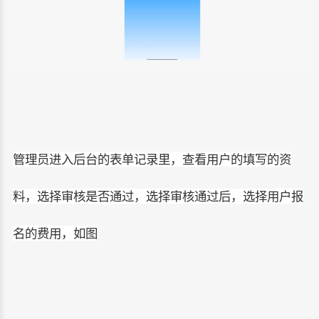
管理员进入后台的表单记录里，查看用户的填写的资
料，选择审核是否通过，选择审核通过后，选择用户报
名的费用，如图