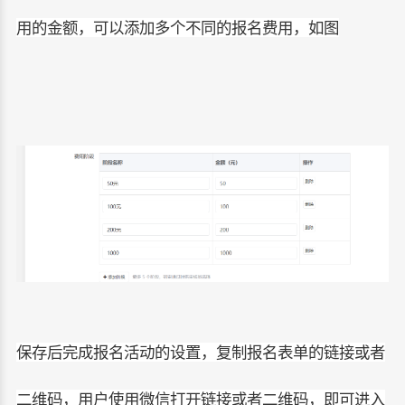
用的金额，可以添加多个不同的报名费用，如图
保存后完成报名活动的设置，复制报名表单的链接或者
二维码，用户使用微信打开链接或者二维码，即可进入