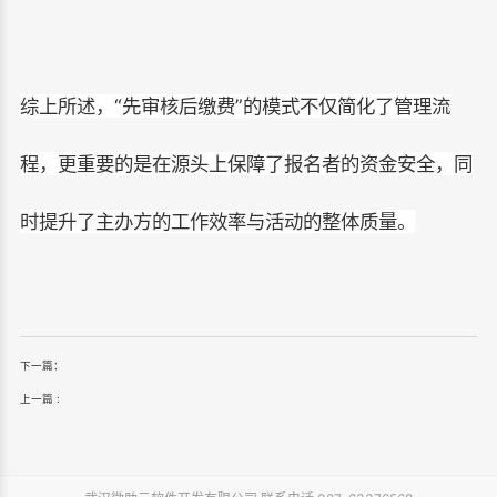
综上所述，“先审核后缴费”的模式不仅简化了管理流
程，更重要的是在源头上保障了报名者的资金安全，同
时提升了主办方的工作效率与活动的整体质量。
下一篇：
上一篇 :