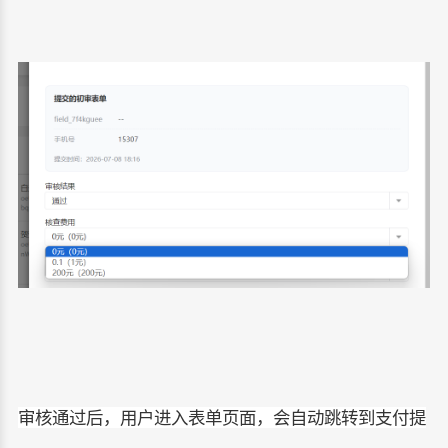
审核通过后，用户进入表单页面，会自动跳转到支付提