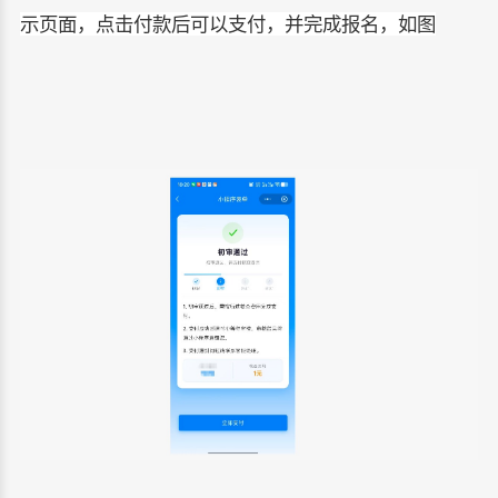
示页面，点击付款后可以支付，并完成报名，如图