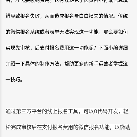
错导致报名失败，从而造成报名费白白损失的情况。传统
的微信报名系统或者表单无法实现这一功能，那么要如何
实现先审核，后支付报名费用这一功能呢？下面小编详细
介绍一下具体的制作方法，帮助更多的新手运营者掌握这
一技巧。
通过第三方平台的线上报名工具，可以0代码开发，轻
松完成审核后在支付报名费用的微信报名功能，以微助