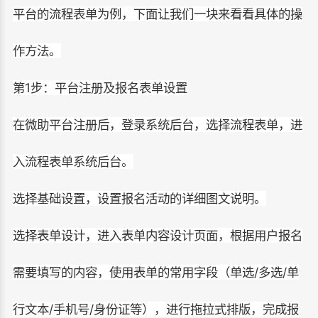
平台的流程表单为例，下面让我们一块来看看具体的操
作方法。
第1步：平台注册及报名表单设置
在微助平台注册后，登录系统后台，选择流程表单，进
入流程表单系统后台。
选择基础设置，设置报名活动的详细图文说明。
选择表单设计，进入表单内容设计页面，根据用户报名
需要填写的内容，使用表单的常用字段（单选/多选/单
行文本/手机号/身份证等），进行拖拉式排版，完成报