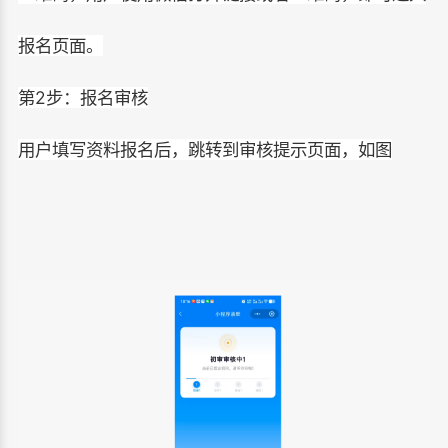
报名页面。
第2步：报名审核
用户填写资料报名后，跳转到审核提示页面，如图