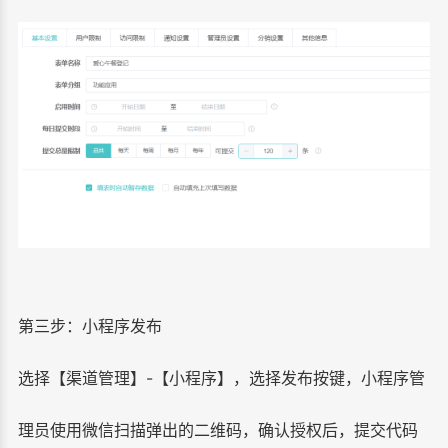
第三步：小程序发布
选择【渠道管理】-【小程序】，选择发布按键，小程序管
理员使用微信扫描弹出的二维码，确认授权后，提交代码