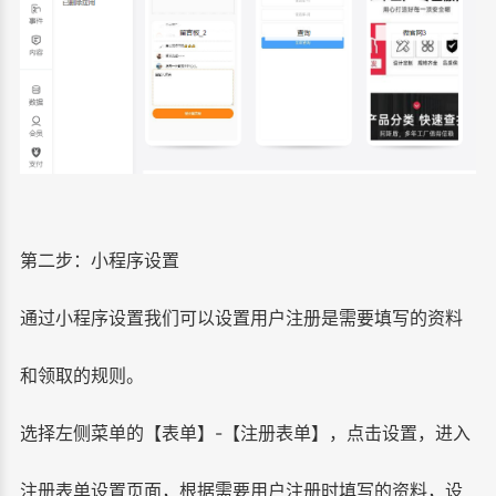
第二步：小程序设置
通过小程序设置我们可以设置用户注册是需要填写的资料
和领取的规则。
选择左侧菜单的【表单】-【注册表单】，点击设置，进入
注册表单设置页面，根据需要用户注册时填写的资料，设