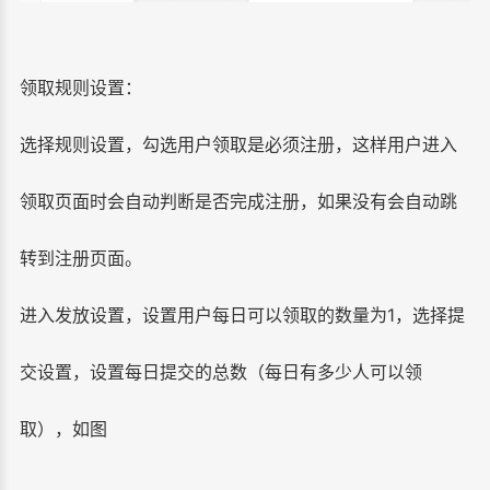
领取规则设置：
选择规则设置，勾选用户领取是必须注册，这样用户进入
领取页面时会自动判断是否完成注册，如果没有会自动跳
转到注册页面。
进入发放设置，设置用户每日可以领取的数量为1，选择提
交设置，设置每日提交的总数（每日有多少人可以领
取），如图