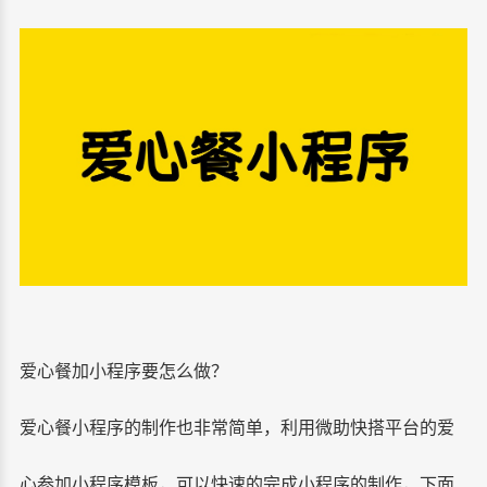
爱心餐加小程序要怎么做？
爱心餐小程序的制作也非常简单，利用微助快搭平台的爱
心参加小程序模板，可以快速的完成小程序的制作，下面