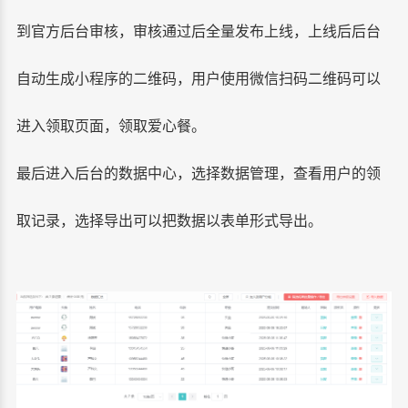
到官方后台审核，审核通过后全量发布上线，上线后后台
自动生成小程序的二维码，用户使用微信扫码二维码可以
进入领取页面，领取爱心餐。
最后进入后台的数据中心，选择数据管理，查看用户的领
取记录，选择导出可以把数据以表单形式导出。