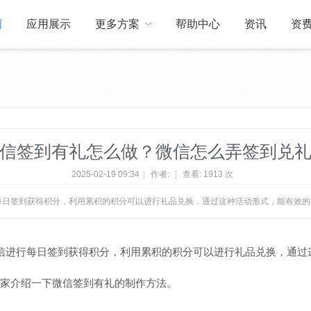
绍
应用展示
更多方案
帮助中心
资讯
资
关于我们
订制开发
信签到有礼怎么做？微信怎么弄签到兑
2025-02-19 09:34
|
作者:
|
查看:
1913 次
每日签到获得积分，利用累积的积分可以进行礼品兑换，通过这种活动形式，能有效
信进行每日签到获得积分，利用累积的积分可以进行礼品兑换，通过
家介绍一下微信签到有礼的制作方法。