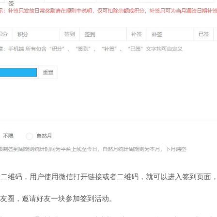
者二维码，用户使用微信打开链接或者二维码，就可以进入签到页面
友圈，邀请好友一块参加签到活动。