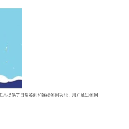
工具提供了日常签到和连续签到功能，用户通过签到