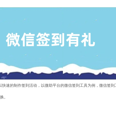
以快速的制作签到活动，以微助平台的微信签到工具为例，微信签到
换。