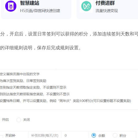
积分，开启后，设置日常签到可以获得的积分，添加连续签到天数和
的详细规则说明，保存后完成规则设置。