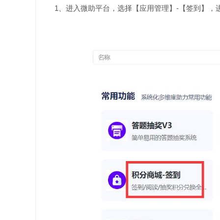
1、进入微助平台，选择【应用管理】-【签到】，