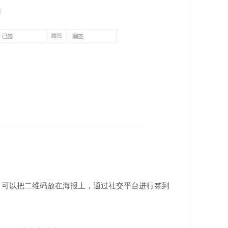
，可以把二维码放在海报上，通过社交平台进行签到