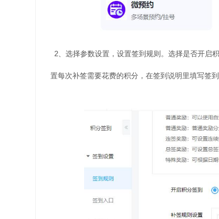
2、选择参数设置，设置签到规则。选择是否开启
置每次补签需要花费的积分，在签到说明里填写签到