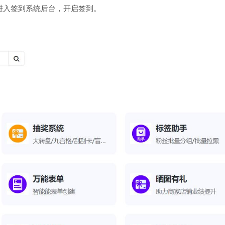
进入签到系统后台，开启签到。