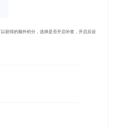
可以获得的额外积分，选择是否开启补签，开启后设