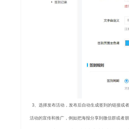
3、选择发布活动，发布后自动生成签到的链接或
活动的宣传和推广，例如把海报分享到微信群或者朋