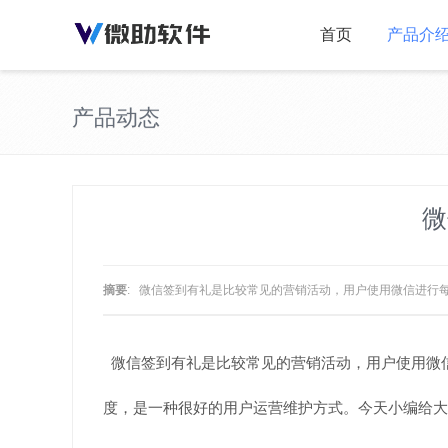
首页
产品介
产品动态
微
摘要
: 微信签到有礼是比较常见的营销活动，用户使用微信进行
微信签到有礼是比较常见的营销活动，用户使用微
度，是一种很好的用户运营维护方式。今天小编给大