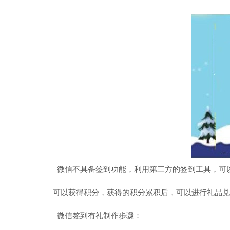
微信不具备签到功能，利用第三方的签到工具，可
可以获得积分，获得的积分累积后，可以进行礼品兑
微信签到有礼制作步骤：