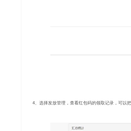
4、选择发放管理，查看红包码的领取记录，可以把数