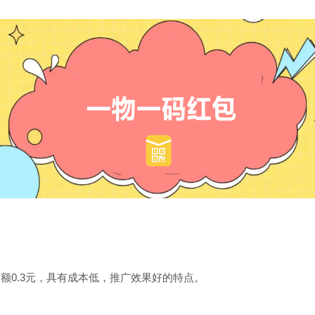
额0.3元，具有成本低，推广效果好的特点。
。