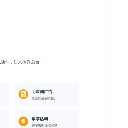
包插件，进入插件后台。