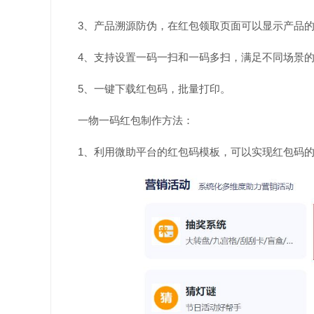
3、产品溯源防伪，在红包领取页面可以显示产品
4、支持设置一码一扫和一码多扫，满足不同场景
5、一键下载红包码，批量打印。
一物一码红包制作方法：
1、利用微助平台的红包码模板，可以实现红包码