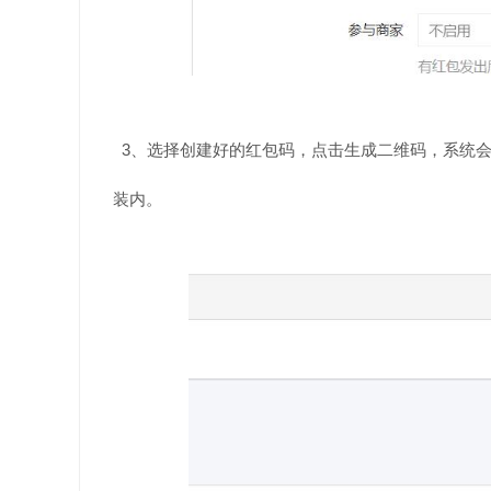
3、选择创建好的红包码，点击生成二维码，系统
装内。