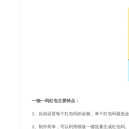
一物一码红包主要特点：
1、自由设置每个红包码的金额，单个红包码最低金
2、制作简单，可以利用模板一键批量生成红包码