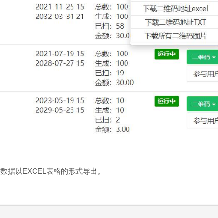
据以EXCEL表格的形式导出。