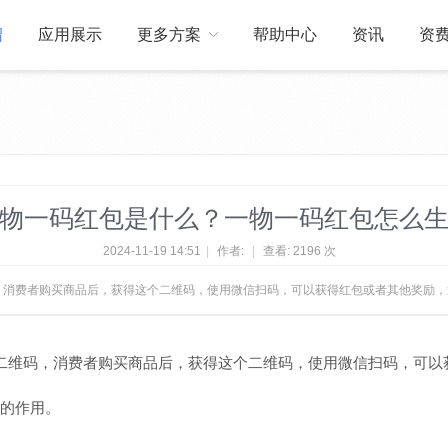
绍
应用展示
更多方案
帮助中心
资讯
资
关于我们
订制开发
物一码红包是什么？一物一码红包怎么
2024-11-19 14:51
|
作者:
|
查看:
2196 次
，消费者购买商品后，获得这个二维码，使用微信扫码，可以获得红包或者其他奖励
二维码，消费者购买商品后，获得这个二维码，使用微信扫码，可以
的作用。