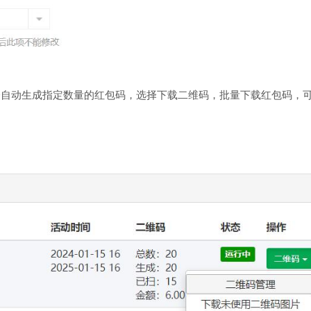
会自动生成指定数量的红包码，选择下载二维码，批量下载红包码，