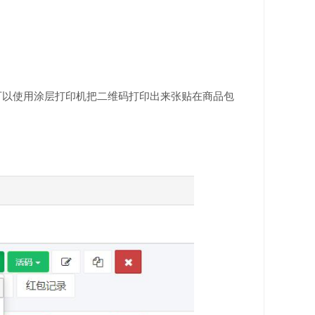
可以使用涂层打印机把二维码打印出来张贴在商品包