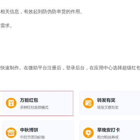
的相关信息，有效起到防伪防串货的作用。
的需求。
的快速制作。在微助平台注册后，登录后台，在应用中心选择超级红