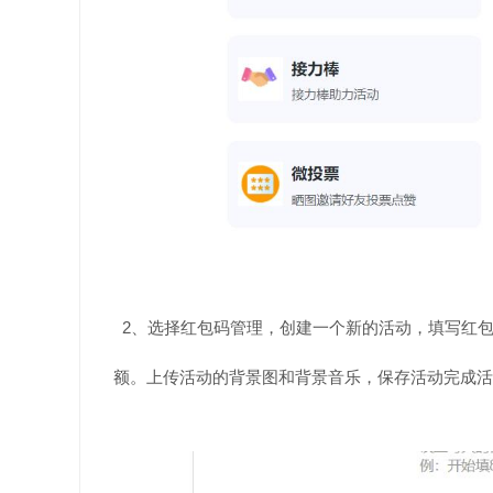
2、选择红包码管理，创建一个新的活动，填写红包
额。上传活动的背景图和背景音乐，保存活动完成活