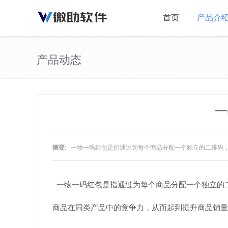
首页
产品介
产品动态
一
摘要
: 一物一码红包是指通过为每个商品分配一个独立的二维码
一物一码红包是指通过为每个商品分配一个独立的
商品在同类产品中的竞争力，从而起到提升商品销量