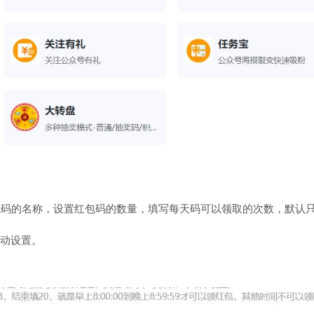
码的名称，设置红包码的数量，填写每天码可以领取的次数，默认只
动设置。