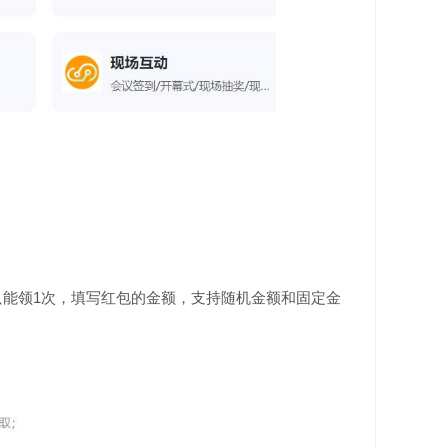
能领1次，填写红包的金额，支持随机金额和固定金