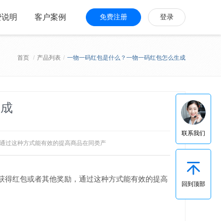
费说明
客户案例
免费注册
登录
首页
/
产品列表
/
一物一码红包是什么？一物一码红包怎么生成
生成
联系我们
，通过这种方式能有效的提高商品在同类产
获得红包或者其他奖励，通过这种方式能有效的提高
回到顶部