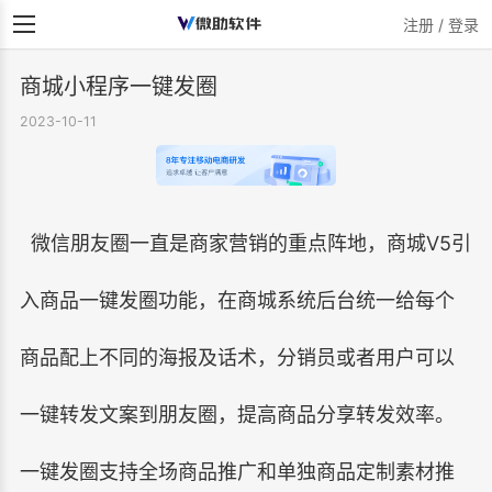
注册 / 登录
商城小程序一键发圈
2023-10-11
微信朋友圈一直是商家营销的重点阵地，商城V5引
入商品一键发圈功能，在商城系统后台统一给每个
商品配上不同的海报及话术，分销员或者用户可以
一键转发文案到朋友圈，提高商品分享转发效率。
一键发圈支持全场商品推广和单独商品定制素材推