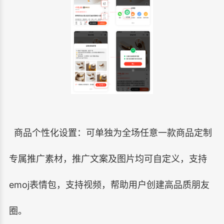
商品个性化设置：
可单独为全场任意一款商品定制
专属推广素材，推广文案及图片均可自定义，支持
emoj表情包，支持视频，帮助用户创建高品质朋友
圈。