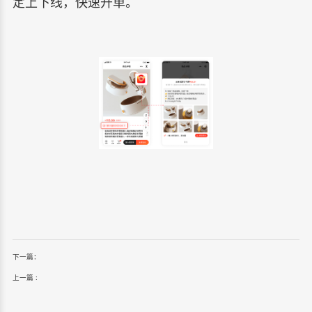
定上下线，快速开单。
下一篇：
上一篇 :