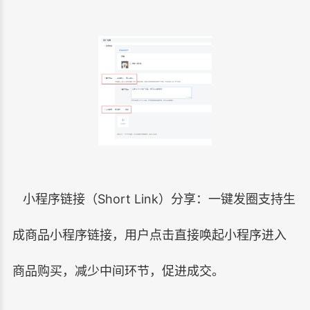
小程序链接（Short Link）分享：一键发圈支持生
成商品小程序链接，用户点击直接唤起小程序进入
商品购买，减少中间环节，促进成交。