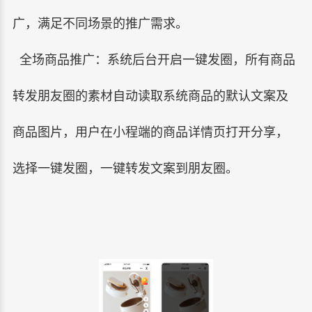
广，满足不同场景的推广需求。
全场商品推广：系统后台开启一键发圈，所有商品
转发朋友圈的素材自动读取系统商品的默认文案及
商品图片，用户在小程端的商品详情页打开分享，
选择一键发圈，一键转发文案到朋友圈。