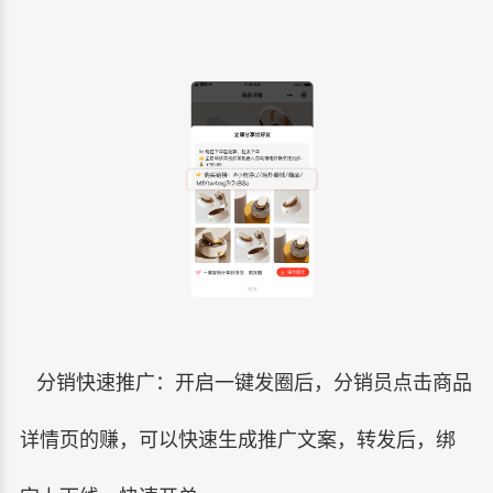
分销快速推广：开启一键发圈后，分销员点击商品
详情页的赚，可以快速生成推广文案，转发后，绑