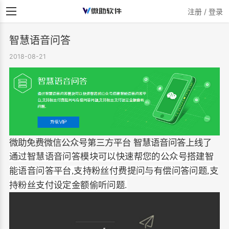
注册 / 登录
智慧语音问答
2018-08-21
微助免费微信公众号第三方平台 智慧语音问答上线了
通过智慧语音问答模块可以快速帮您的公众号搭建智
能语音问答平台,支持粉丝付费提问与有偿问答问题,支
持粉丝支付设定金额偷听问题.