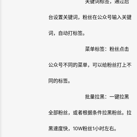
关键词标签，通过后
台设置关键词，粉丝在公众号输入关键
词，自动打标签。
菜单标签：粉丝点击
公众号不同的菜单，可以给粉丝打上不
同的标签。
批量拉黑：一键拉黑
全部粉丝，或者根据条件拉黑粉丝。拉
黑速度快，10W粉丝1小时左右。