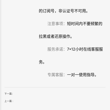
的订阅号，非认证号不可用。
注意事项：
短时间内不要频繁的
拉黑或者还原操作。
服务承诺：
7*12小时在线客服服
务。
专属客服：
一对一使用指导。
下一篇：
上一篇 :