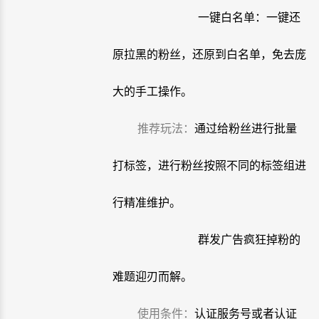
一键白名单：一键还
原拉黑的粉丝，还原到白名单，免去庞
大的手工操作。
推荐玩法：
通过给粉丝进行批量
打标签，进行粉丝按照不同的标签组进
行精准维护。
群发广告疯狂掉粉的
难题迎刃而解。
使用条件：
认证服务号或者认证