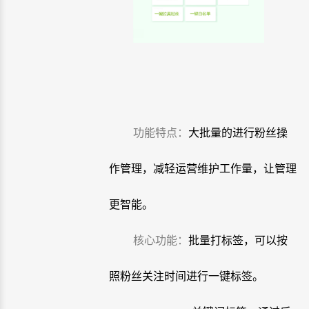
功能特点：
大批量的进行粉丝操
作管理，减轻运营维护工作量，让管理
更智能。
核心功能：
批量打标签，可以按
照粉丝关注时间进行一键标签。