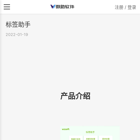
注册 / 登录
标签助手
2022-01-19
产品介绍