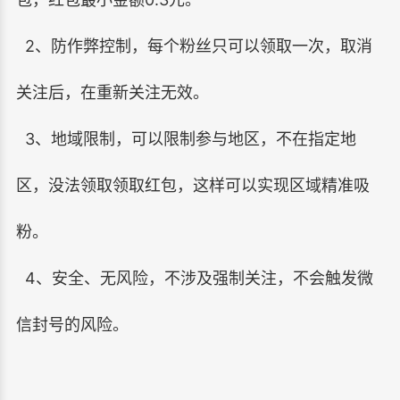
2、防作弊控制，每个粉丝只可以领取一次，取消
关注后，在重新关注无效。
3、地域限制，可以限制参与地区，不在指定地
区，没法领取领取红包，这样可以实现区域精准吸
粉。
4、安全、无风险，不涉及强制关注，不会触发微
信封号的风险。