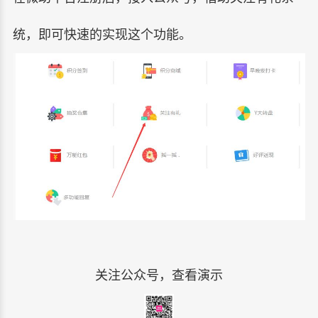
统，即可快速的实现这个功能。
关注公众号，查看演示