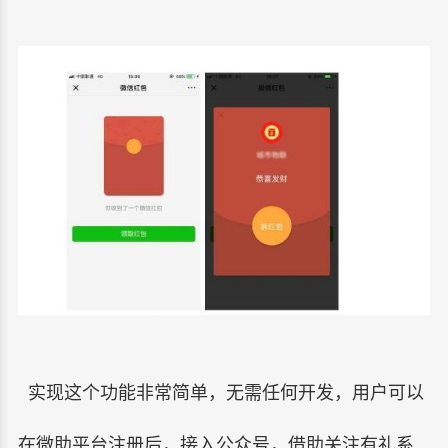
实现这个功能非常简单，无需任何开发，用户可以
在微助平台注册后，接入公众号，借助关注有礼系