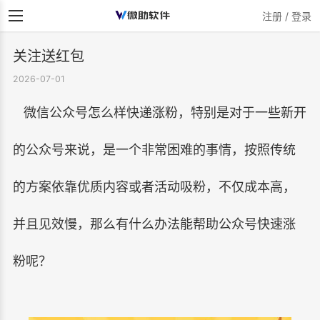
注册 / 登录
关注送红包
2026-07-01
微信公众号怎么样快递涨粉，特别是对于一些新开
的公众号来说，是一个非常困难的事情，按照传统
的方案依靠优质内容或者活动吸粉，不仅成本高，
并且见效慢，那么有什么办法能帮助公众号快速涨
粉呢？