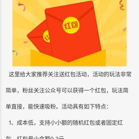
这里给大家推荐关注送红包活动，活动的玩法非常
简单，粉丝关注公众号可以获得一个红包，玩法简
单直接，能快速吸粉。活动具有如下特点：
1、成本低，支持小小额的随机红包或者固定红
包，红包最小金额0.3元。