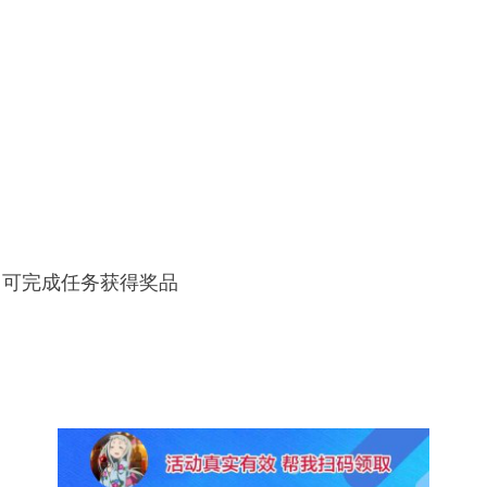
即可完成任务获得奖品