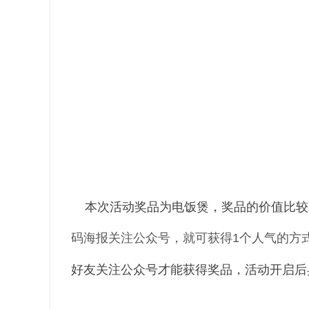
本次活动奖品为电饭煲，奖品的价值比较
码海报关注公众号，就可获得
1
个人气的方
好友关注公众号才能获得奖品，活动开启后