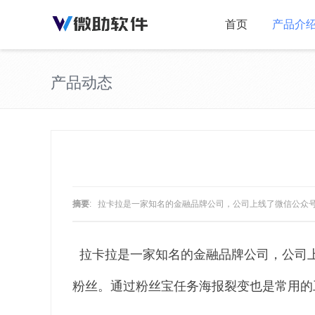
首页
产品介
产品动态
摘要
: 拉卡拉是一家知名的金融品牌公司，公司上线了微信公众
拉卡拉是一家知名的金融品牌公司，公司
粉丝。通过粉丝宝任务海报裂变也是常用的