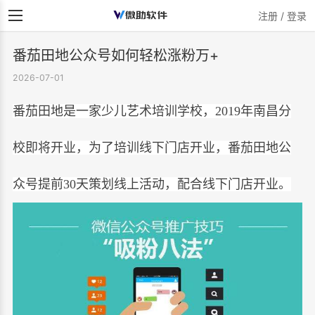
注册 / 登录
番茄田地公众号如何轻松涨粉万+
2026-07-01
番茄田地是一家少儿艺术培训学校，2019年南昌分
校即将开业，为了培训线下门店开业，番茄田地公
众号提前
30
天策划线上活动，配合线下门店开业。