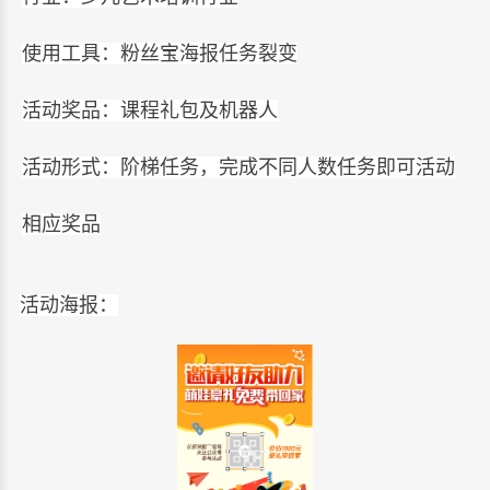
使用工具：粉丝宝海报任务裂变
活动奖品：课程礼包及机器人
活动形式：阶梯任务，完成不同人数任务即可活动
相应奖品
活动海报：