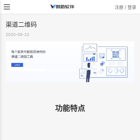
注册 / 登录
渠道二维码
2020-06-22
功能特点