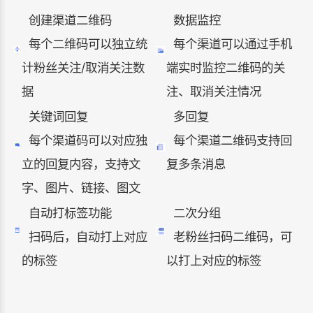
创建渠道二维码
数据监控
每个二维码可以独立统
每个渠道可以通过手机
计粉丝关注/取消关注数
端实时监控二维码的关
据
注、取消关注情况
关键词回复
多回复
每个渠道码可以对应独
每个渠道二维码支持回
立的回复内容，支持文
复多条消息
字、图片、链接、图文
自动打标签功能
二次分组
扫码后，自动打上对应
老粉丝扫码二维码，可
的标签
以打上对应的标签