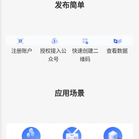
发布简单
注册账户
授权接入公
快速创建二
查看数据
众号
维码
应用场景