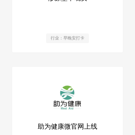
行业：早晚安打卡
助为健康微官网上线