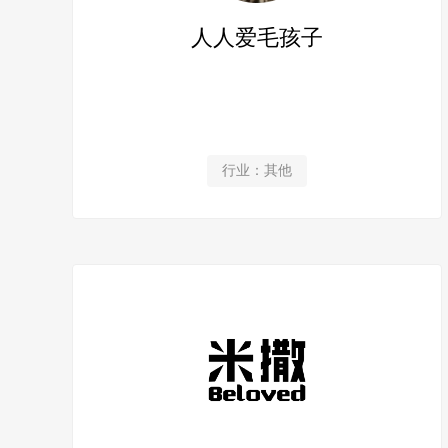
人人爱毛孩子
行业：其他