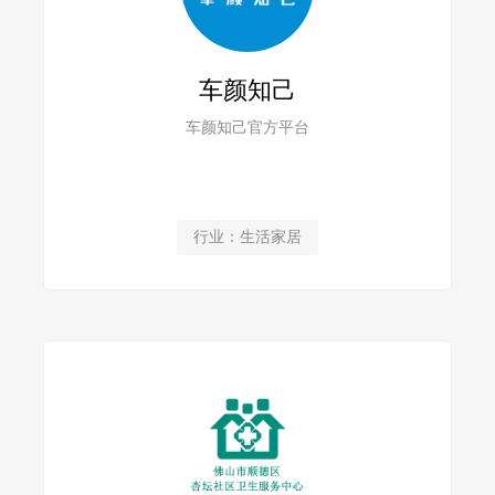
车颜知己
车颜知己官方平台
行业：生活家居