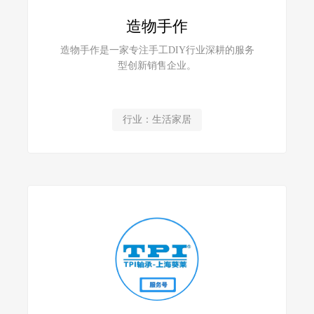
造物手作
造物手作是一家专注手工DIY行业深耕的服务
型创新销售企业。
行业：生活家居