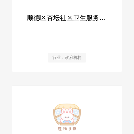
顺德区杏坛社区卫生服务中心
行业：政府机构