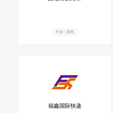
行业：其他
福鑫国际快递