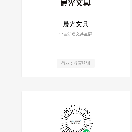
晨光文具
中国知名文具品牌
行业：教育培训