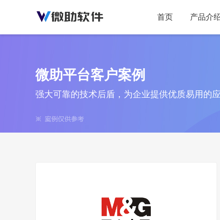
首页
产品介
微助平台客户案例
强大可靠的技术后盾，为企业提供优质易用的