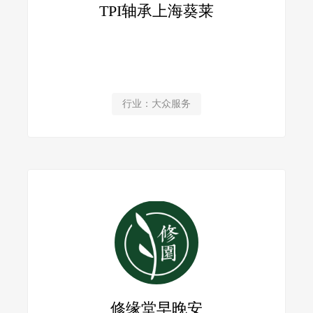
TPI轴承上海葵莱
行业：大众服务
修缘堂早晚安