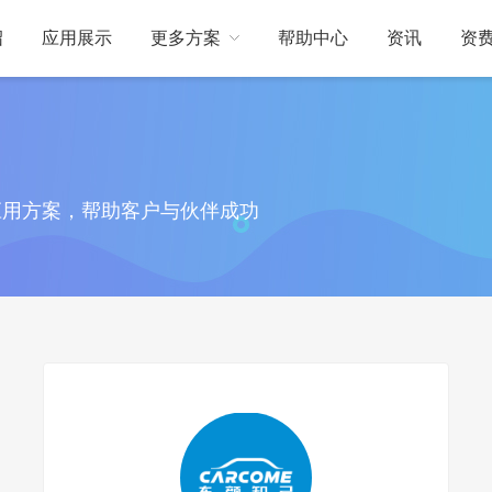
绍
应用展示
更多方案
帮助中心
资讯
资
关于我们
订制开发
应用方案，帮助客户与伙伴成功