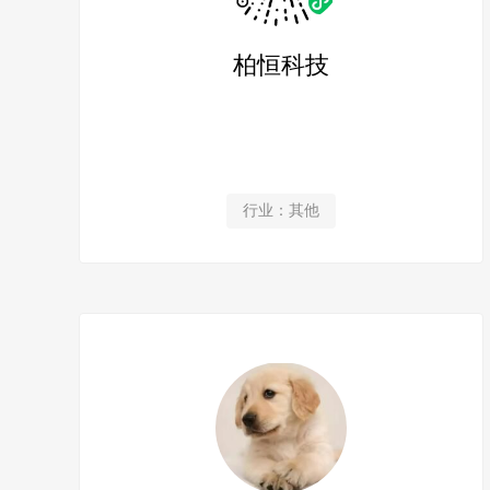
柏恒科技
行业：其他