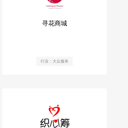
寻花商城
行业：大众服务