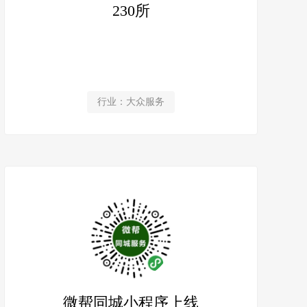
230所
行业：大众服务
微帮同城小程序上线