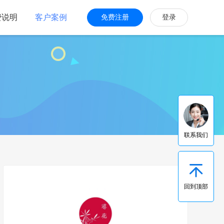
费说明
客户案例
免费注册
登录
联系我们
回到顶部