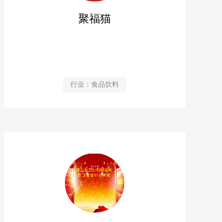
聚福猫
行业：食品饮料