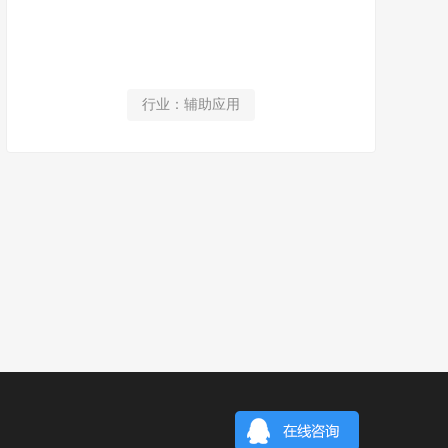
行业：辅助应用