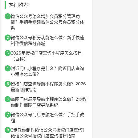
热门推荐
微信公众号怎么增加会员积分管理功
1
能？手把手搭建微信公众号会员积分体
系
微信公众号积分功能怎么做？新手快速
2
制作微信积分商城
2026年授权门店查询小程序怎么搭建
3
（百科）
附近门店小程序是什么？附近门店查询
4
小程序怎么做？
授权门店查询导航小程序怎么做？2026
5
最新制作指南
商圈门店展示导航小程序怎么做？2步教
6
你制作商圈门店导航系统
微信公众号门店导航怎么做？手把手教
7
程
2步教你制作微信公众号授权门店查询？
8
微信公众号授权门店查询搭建指南