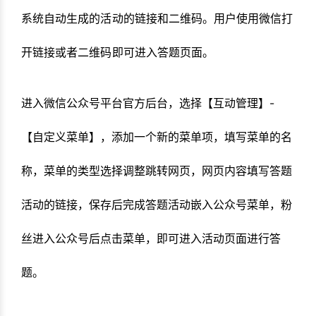
系统自动生成的活动的链接和二维码。用户使用微信打
开链接或者二维码即可进入答题页面。
进入微信公众号平台官方后台，选择【互动管理】-
【自定义菜单】，添加一个新的菜单项，填写菜单的名
称，菜单的类型选择调整跳转网页，网页内容填写答题
活动的链接，保存后完成答题活动嵌入公众号菜单，粉
丝进入公众号后点击菜单，即可进入活动页面进行答
题。