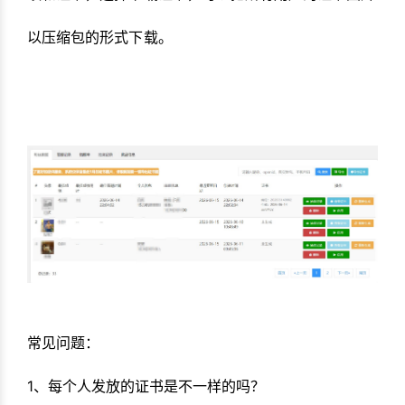
以压缩包的形式下载。
常见问题：
1、每个人发放的证书是不一样的吗？