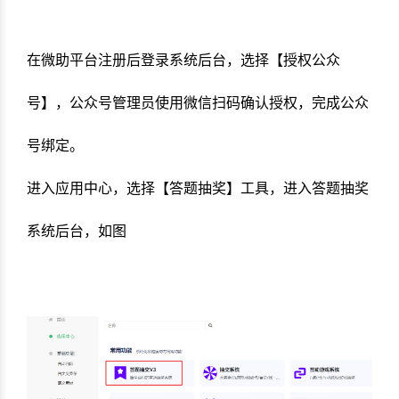
在微助平台注册后登录系统后台，选择【授权公众
号】，公众号管理员使用微信扫码确认授权，完成公众
号绑定。
进入应用中心，选择【答题抽奖】工具，进入答题抽奖
系统后台，如图