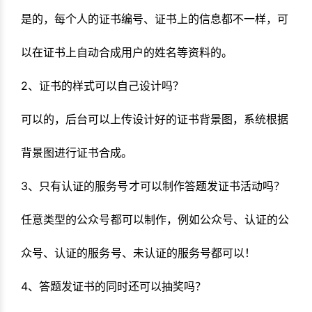
是的，每个人的证书编号、证书上的信息都不一样，可
以在证书上自动合成用户的姓名等资料的。
2、证书的样式可以自己设计吗？
可以的，后台可以上传设计好的证书背景图，系统根据
背景图进行证书合成。
3、
只有认证的服务号才可以制作答题发证书活动吗？
任意类型的公众号都可以制作，例如公众号、认证的公
众号、认证的服务号、未认证的服务号都可以！
4、答题发证书的同时还可以抽奖吗？