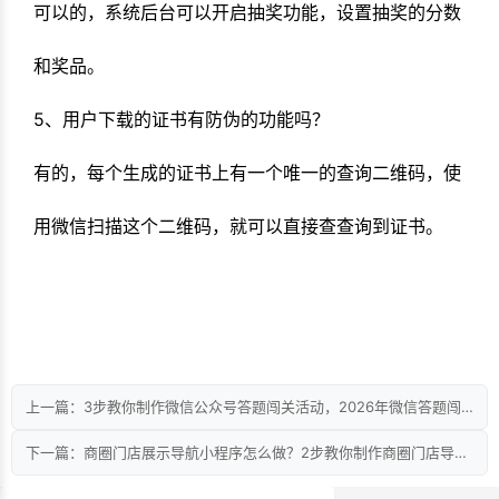
可以的，系统后台可以开启抽奖功能，设置抽奖的分数
和奖品。
5、用户下载的证书有防伪的功能吗？
有的，每个生成的证书上有一个唯一的查询二维码，使
用微信扫描这个二维码，就可以直接查查询到证书。
上一篇：3步教你制作微信公众号答题闯关活动，2026年微信答题闯关制作新手指南
下一篇：商圈门店展示导航小程序怎么做？2步教你制作商圈门店导航系统