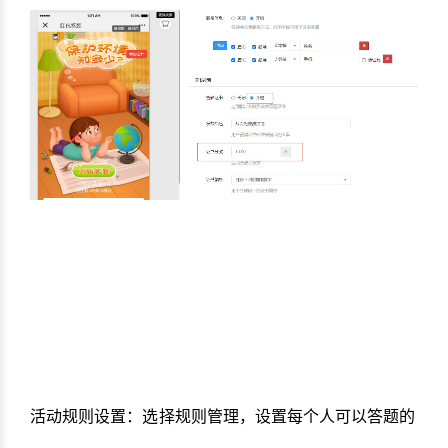
活动规则设置：选择规则管理，设置每个人可以答题的