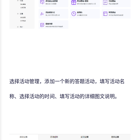
选择活动管理，添加一个新的答题活动，
填写活动名
称、选择活动的时间、填写活动的详细图文说明。