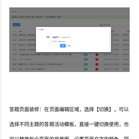
答题页面装修：在页面编辑区域，选择【切换】，可以
选择不同主题的答题活动模板，直接一键切换使用，也