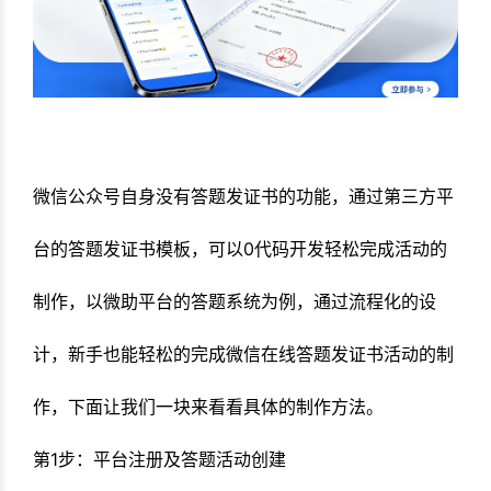
微信公众号自身没有答题发证书的功能，通过第三方平
台的答题发证书模板，可以0代码开发轻松完成活动的
制作，以微助平台的答题系统为例，通过流程化的设
计，新手也能轻松的完成微信在线答题发证书活动的制
作，下面让我们一块来看看具体的制作方法。
第1步：平台注册及答题活动创建