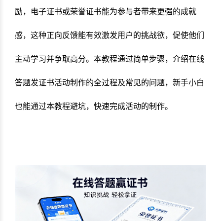
励，电子证书或荣誉证书能为参与者带来更强的成就
感，这种正向反馈能有效激发用户的挑战欲，促使他们
主动学习并争取高分。本教程通过简单步骤，介绍在线
答题发证书活动制作的全过程及常见的问题，新手小白
也能通过本教程避坑，快速完成活动的制作。