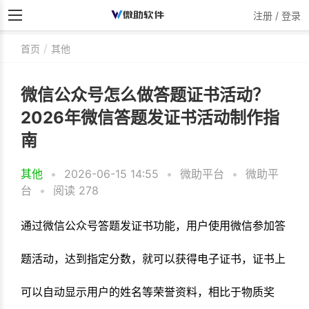
注册 / 登录
首页
其他
微信公众号怎么做答题证书活动？
2026年微信答题发证书活动制作指
南
其他
•
2026-06-15 14:55
•
微助平台
•
微助平
台
•
阅读 278
通过微信公众号答题发证书功能，用户使用微信参加答
题活动，达到指定分数，就可以获得电子证书，证书上
可以自动显示用户的姓名等荣誉资料，相比于物质奖