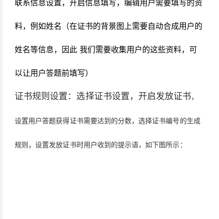
联系信息设置，开启信息填写，编辑用户需要填写的资
料，例如姓名（在证书的背景图上需要自动合成用户的
姓名等信息，因此 我们需要收集用户的这些资料，可
以让用户答题前填写）
证书规则设置：选择证书设置，开启发放证书
，
设置用户答题获得证书需要达到的分数，选择证书编号的生成
规则，设置发放证书时用户收到的提示语，如下图所示：