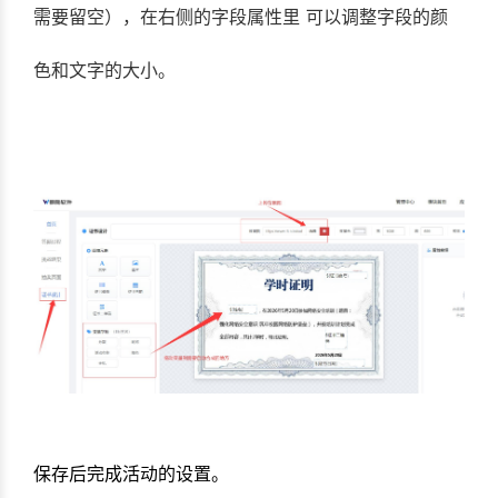
需要留空），在右侧的字段属性里 可以调整字段的颜
色和文字的大小。
保存后完成活动的设置。