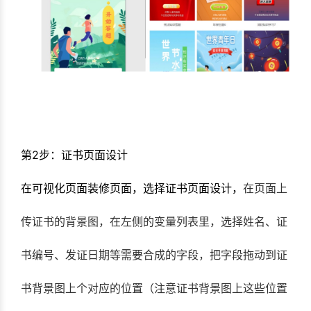
第2步：证书页面设计
在可视化页面装修页面，选择证书页面设计，
在页面上
传证书的背景图，在左侧的变量列表里，选择姓名、证
书编号、发证日期等需要合成的字段，把字段拖动到证
书背景图上个对应的位置（注意证书背景图上这些位置