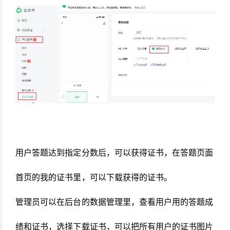
用户答题达到指定分数后，可以获得证书，在答题页面
首页的我的证书里，可以下载获得的证书。
管理员可以在后台的数据管理里，查看用户用的答题成
绩和证书，选择下载证书，可以把所有用户的证书图片