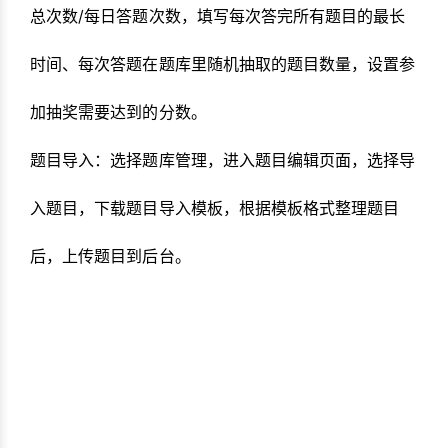
总次数/每日答题次数，填写每次答完所有题目的最长
时间、每次答题在题库里随机抽取的题目数量，设置参
加抽奖需要达到的分数。
题目导入：选择题库管理，进入题目编辑页面，选择导
入题目，下载题目导入模板，根据模板格式整理题目
后，上传题目到后台。